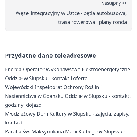
Następny >>
Węzeł integracyjny w Ustce - pętla autobusowa,
trasa rowerowa i plany ronda
Przydatne dane teleadresowe
Energa-Operator Wykonawstwo Elektroenergetyczne
Oddział w Słupsku - kontakt i oferta
Wojewódzki Inspektorat Ochrony Roślin i
Nasiennictwa w Gdańsku Oddział w Słupsku - kontakt,
godziny, dojazd
Młodzieżowy Dom Kultury w Słupsku - zajęcia, zapisy,
kontakt
Parafia św. Maksymiliana Marii Kolbego w Słupsku -