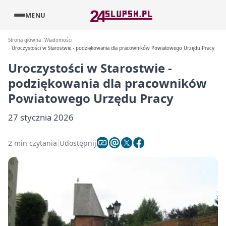
MENU
Strona główna
Wiadomości
Uroczystości w Starostwie - podziękowania dla pracowników Powiatowego Urzędu Pracy
Uroczystości w Starostwie -
podziękowania dla pracowników
Powiatowego Urzędu Pracy
27 stycznia 2026
2 min czytania
Udostępnij