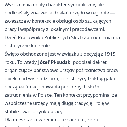
Wyróżnienia miały charakter symboliczny, ale
podkreślały znaczenie działań urzędu w regionie —
zwłaszcza w kontekście obsługi osób szukających
pracy i współpracy z lokalnymi pracodawcami.
Dzień Pracownika Publicznych Służb Zatrudnienia ma
historyczne korzenie
Święto obchodzone jest w związku z decyzją z
1919
roku. To wtedy
Józef Piłsudski
podpisał dekret
organizujący państwowe urzędy pośrednictwa pracy i
opieki nad wychodźcami, co historycy traktują jako
początek funkcjonowania publicznych służb
zatrudnienia w Polsce. Ten kontekst przypomina, że
współczesne urzędy mają długą tradycję i rolę w
stabilizowaniu rynku pracy.
Dla mieszkańców regionu oznacza to, że za