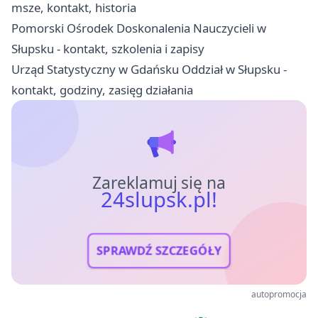
msze, kontakt, historia
Pomorski Ośrodek Doskonalenia Nauczycieli w
Słupsku - kontakt, szkolenia i zapisy
Urząd Statystyczny w Gdańsku Oddział w Słupsku -
kontakt, godziny, zasięg działania
Zareklamuj się na
24slupsk.pl!
SPRAWDŹ SZCZEGÓŁY
autopromocja