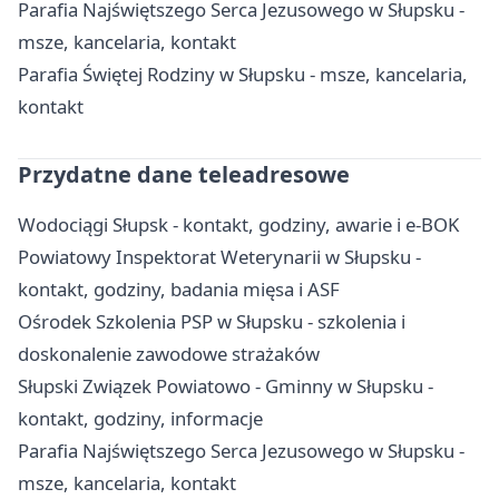
Parafia Najświętszego Serca Jezusowego w Słupsku -
msze, kancelaria, kontakt
Parafia Świętej Rodziny w Słupsku - msze, kancelaria,
kontakt
Przydatne dane teleadresowe
Wodociągi Słupsk - kontakt, godziny, awarie i e-BOK
Powiatowy Inspektorat Weterynarii w Słupsku -
kontakt, godziny, badania mięsa i ASF
Ośrodek Szkolenia PSP w Słupsku - szkolenia i
doskonalenie zawodowe strażaków
Słupski Związek Powiatowo - Gminny w Słupsku -
kontakt, godziny, informacje
Parafia Najświętszego Serca Jezusowego w Słupsku -
msze, kancelaria, kontakt