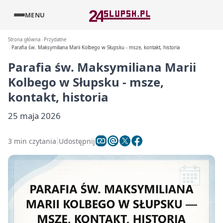
MENU
Strona główna
Przydatne
Parafia św. Maksymiliana Marii Kolbego w Słupsku - msze, kontakt, historia
Parafia św. Maksymiliana Marii
Kolbego w Słupsku - msze,
kontakt, historia
25 maja 2026
3 min czytania
Udostępnij