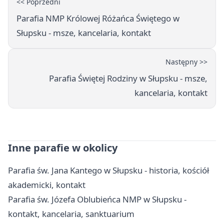
<< Poprzedni
Parafia NMP Królowej Różańca Świętego w
Słupsku - msze, kancelaria, kontakt
Następny >>
Parafia Świętej Rodziny w Słupsku - msze,
kancelaria, kontakt
Inne parafie w okolicy
Parafia św. Jana Kantego w Słupsku - historia, kościół
akademicki, kontakt
Parafia św. Józefa Oblubieńca NMP w Słupsku -
kontakt, kancelaria, sanktuarium