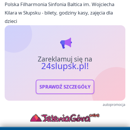
Polska Filharmonia Sinfonia Baltica im. Wojciecha
Kilara w Słupsku - bilety, godziny kasy, zajęcia dla
dzieci
Zareklamuj się na
24slupsk.pl!
SPRAWDŹ SZCZEGÓŁY
autopromocja