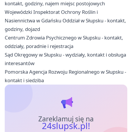
kontakt, godziny, najem miejsc postojowych
Wojewódzki Inspektorat Ochrony Roślin i
Nasiennictwa w Gdańsku Oddział w Słupsku - kontakt,
godziny, dojazd
Centrum Zdrowia Psychicznego w Słupsku - kontakt,
oddziały, poradnie i rejestracja
Sąd Okręgowy w Słupsku - wydziały, kontakt i obsługa
interesantów
Pomorska Agencja Rozwoju Regionalnego w Słupsku -
kontakt i siedziba
Zareklamuj się na
24slupsk.pl!