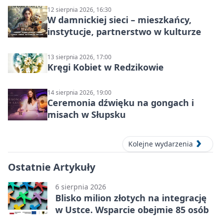
12 sierpnia 2026, 16:30
W damnickiej sieci – mieszkańcy,
instytucje, partnerstwo w kulturze
13 sierpnia 2026, 17:00
Kręgi Kobiet w Redzikowie
14 sierpnia 2026, 19:00
Ceremonia dźwięku na gongach i
misach w Słupsku
Kolejne wydarzenia
Ostatnie Artykuły
6 sierpnia 2026
Blisko milion złotych na integrację
w Ustce. Wsparcie obejmie 85 osób