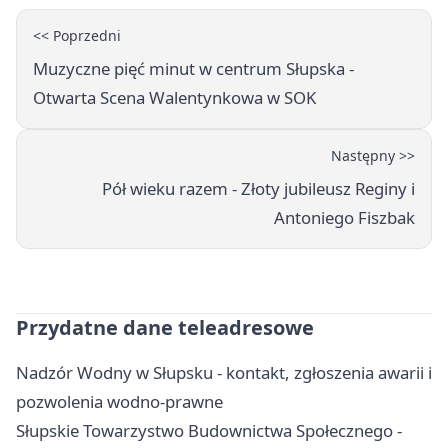
<< Poprzedni
Muzyczne pięć minut w centrum Słupska -
Otwarta Scena Walentynkowa w SOK
Następny >>
Pół wieku razem - Złoty jubileusz Reginy i
Antoniego Fiszbak
Przydatne dane teleadresowe
Nadzór Wodny w Słupsku - kontakt, zgłoszenia awarii i
pozwolenia wodno-prawne
Słupskie Towarzystwo Budownictwa Społecznego -