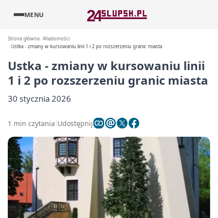
MENU
Strona główna
Wiadomości
Ustka - zmiany w kursowaniu linii 1 i 2 po rozszerzeniu granic miasta
Ustka - zmiany w kursowaniu linii
1 i 2 po rozszerzeniu granic miasta
30 stycznia 2026
1 min czytania
Udostępnij