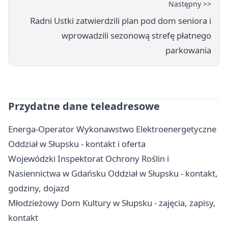
Następny >>
Radni Ustki zatwierdzili plan pod dom seniora i
wprowadzili sezonową strefę płatnego
parkowania
Przydatne dane teleadresowe
Energa-Operator Wykonawstwo Elektroenergetyczne
Oddział w Słupsku - kontakt i oferta
Wojewódzki Inspektorat Ochrony Roślin i
Nasiennictwa w Gdańsku Oddział w Słupsku - kontakt,
godziny, dojazd
Młodzieżowy Dom Kultury w Słupsku - zajęcia, zapisy,
kontakt