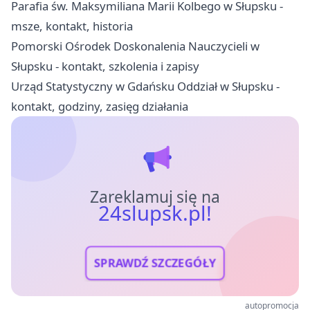
Parafia św. Maksymiliana Marii Kolbego w Słupsku -
msze, kontakt, historia
Pomorski Ośrodek Doskonalenia Nauczycieli w
Słupsku - kontakt, szkolenia i zapisy
Urząd Statystyczny w Gdańsku Oddział w Słupsku -
kontakt, godziny, zasięg działania
Zareklamuj się na
24slupsk.pl!
SPRAWDŹ SZCZEGÓŁY
autopromocja