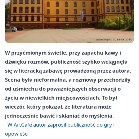
W przyćmionym świetle, przy zapachu kawy i
dźwięku rozmów, publiczność szybko wciągnęła
się w literacką zabawę prowadzoną przez autora.
Scena była nieformalna, a rozmowy przechodziły
od uśmiechu do poważniejszych obserwacji o
życiu w niewielkich miejscowościach. To był
wieczór, który pokazał, że literatura może
jednocześnie bawić i skłaniać do myślenia.
W ArtCafe autor zaprosił publiczność do gry i
opowieści