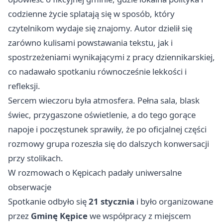
codzienne życie splatają się w sposób, który
czytelnikom wydaje się znajomy. Autor dzielił się
zarówno kulisami powstawania tekstu, jak i
spostrzeżeniami wynikającymi z pracy dziennikarskiej,
co nadawało spotkaniu równocześnie lekkości i
refleksji.
Sercem wieczoru była atmosfera. Pełna sala, blask
świec, przygaszone oświetlenie, a do tego gorące
napoje i poczęstunek sprawiły, że po oficjalnej części
rozmowy grupa rozeszła się do dalszych konwersacji
przy stolikach.
W rozmowach o Kępicach padały uniwersalne
obserwacje
Spotkanie odbyło się
21 stycznia
i było organizowane
przez
Gminę Kępice
we współpracy z miejscem