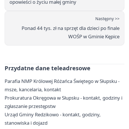
opowieści o życiu małej gminy
Następny >>
Ponad 44 tys. zł na sprzęt dla dzieci po finale
WOŚP w Gminie Kępice
Przydatne dane teleadresowe
Parafia NMP Królowej Różańca Świętego w Słupsku -
msze, kancelaria, kontakt
Prokuratura Okręgowa w Słupsku - kontakt, godziny i
zgłaszanie przestępstw
Urząd Gminy Redzikowo - kontakt, godziny,
stanowiska i dojazd