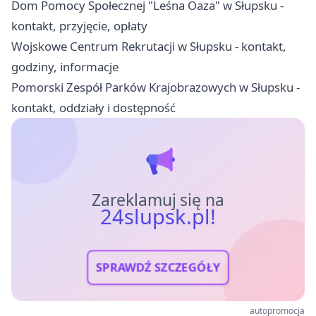
Dom Pomocy Społecznej "Leśna Oaza" w Słupsku -
kontakt, przyjęcie, opłaty
Wojskowe Centrum Rekrutacji w Słupsku - kontakt,
godziny, informacje
Pomorski Zespół Parków Krajobrazowych w Słupsku -
kontakt, oddziały i dostępność
Zareklamuj się na
24slupsk.pl!
SPRAWDŹ SZCZEGÓŁY
autopromocja