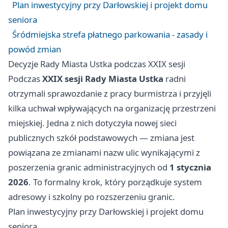
Plan inwestycyjny przy Darłowskiej i projekt domu
seniora
Śródmiejska strefa płatnego parkowania - zasady i
powód zmian
Decyzje Rady Miasta Ustka podczas XXIX sesji
Podczas
XXIX sesji Rady Miasta Ustka
radni
otrzymali sprawozdanie z pracy burmistrza i przyjęli
kilka uchwał wpływających na organizację przestrzeni
miejskiej. Jedna z nich dotyczyła nowej sieci
publicznych szkół podstawowych — zmiana jest
powiązana ze zmianami nazw ulic wynikającymi z
poszerzenia granic administracyjnych od
1 stycznia
2026
. To formalny krok, który porządkuje system
adresowy i szkolny po rozszerzeniu granic.
Plan inwestycyjny przy Darłowskiej i projekt domu
seniora