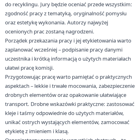
do recyklingu. Jury będzie oceniać przede wszystkim:
zgodność pracy z tematyką, oryginalność pomysłu
oraz estetykę wykonania. Autorzy najwyżej
ocenionych prac zostaną nagrodzeni.
Porządek przekazania pracy i jej etykietowania warto
zaplanować wcześniej – podpisanie pracy danymi
uczestnika i krótką informacją o użytych materiałach
ułatwi pracę komisji.
Przygotowując pracę warto pamiętać o praktycznych
aspektach – lekkie i trwałe mocowania, zabezpieczenie
drobnych elementów oraz opakowanie ułatwiające
transport. Drobne wskazówki praktyczne: zastosować
kleje i taśmy odpowiednie do użytych materiałów,
unikać ostrych wystających elementów, zamocować
etykietę z imieniem i klasą.