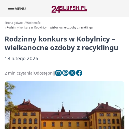
MENU
Strona główna
Wiadomości
Rodzinny konkurs w Kobylnicy – wielkanocne ozdoby z recyklingu
Rodzinny konkurs w Kobylnicy –
wielkanocne ozdoby z recyklingu
18 lutego 2026
2 min czytania
Udostępnij