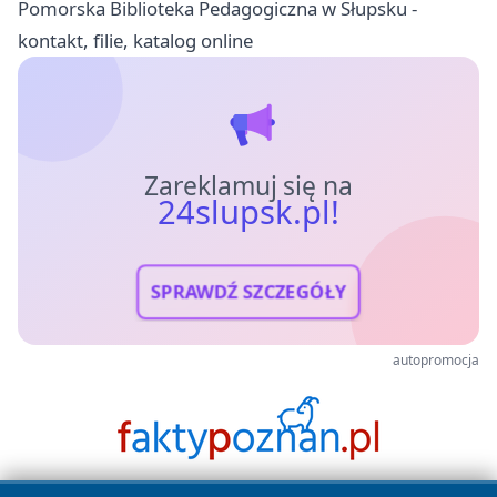
Pomorska Biblioteka Pedagogiczna w Słupsku -
kontakt, filie, katalog online
Zareklamuj się na
24slupsk.pl!
SPRAWDŹ SZCZEGÓŁY
autopromocja