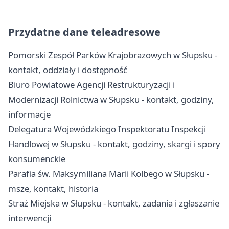
Przydatne dane teleadresowe
Pomorski Zespół Parków Krajobrazowych w Słupsku -
kontakt, oddziały i dostępność
Biuro Powiatowe Agencji Restrukturyzacji i
Modernizacji Rolnictwa w Słupsku - kontakt, godziny,
informacje
Delegatura Wojewódzkiego Inspektoratu Inspekcji
Handlowej w Słupsku - kontakt, godziny, skargi i spory
konsumenckie
Parafia św. Maksymiliana Marii Kolbego w Słupsku -
msze, kontakt, historia
Straż Miejska w Słupsku - kontakt, zadania i zgłaszanie
interwencji