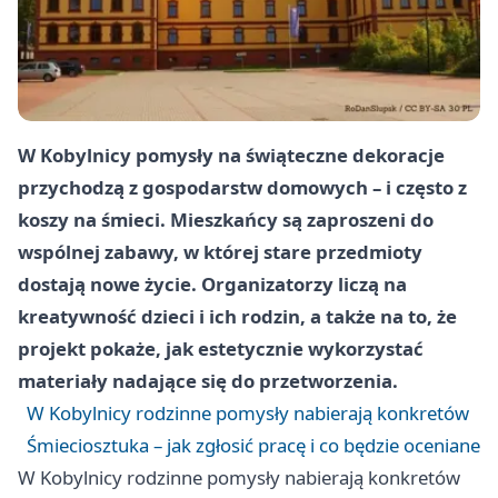
W Kobylnicy pomysły na świąteczne dekoracje
przychodzą z gospodarstw domowych – i często z
koszy na śmieci. Mieszkańcy są zaproszeni do
wspólnej zabawy, w której stare przedmioty
dostają nowe życie. Organizatorzy liczą na
kreatywność dzieci i ich rodzin, a także na to, że
projekt pokaże, jak estetycznie wykorzystać
materiały nadające się do przetworzenia.
W Kobylnicy rodzinne pomysły nabierają konkretów
Śmieciosztuka – jak zgłosić pracę i co będzie oceniane
W Kobylnicy rodzinne pomysły nabierają konkretów