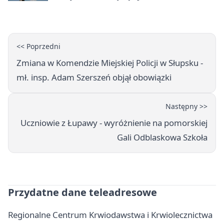
<< Poprzedni
Zmiana w Komendzie Miejskiej Policji w Słupsku -
mł. insp. Adam Szerszeń objął obowiązki
Następny >>
Uczniowie z Łupawy - wyróżnienie na pomorskiej
Gali Odblaskowa Szkoła
Przydatne dane teleadresowe
Regionalne Centrum Krwiodawstwa i Krwiolecznictwa