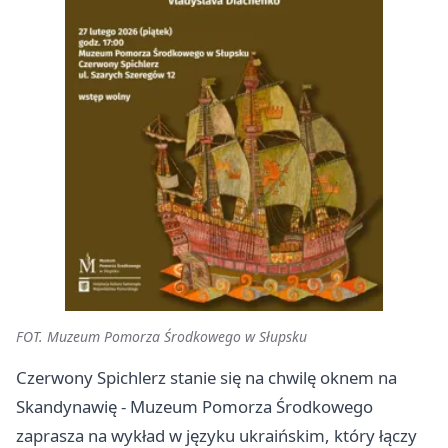
FOT. Muzeum Pomorza Środkowego w Słupsku
Czerwony Spichlerz stanie się na chwilę oknem na
Skandynawię - Muzeum Pomorza Środkowego
zaprasza na wykład w języku ukraińskim, który łączy