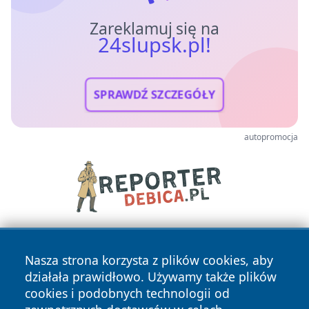
Zareklamuj się na
24slupsk.pl!
SPRAWDŹ SZCZEGÓŁY
autopromocja
Nasza strona korzysta z plików cookies, aby
działała prawidłowo. Używamy także plików
cookies i podobnych technologii od