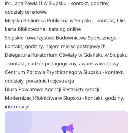
im. Jana Pawła II w Słupsku - kontakt, godziny,
oddziały terenowe
Miejska Biblioteka Publiczna w Słupsku - kontakt, filie,
karta biblioteczna i katalog online
Słupskie Towarzystwo Budownictwa Społecznego -
kontakt, godziny, najem miejsc postojowych
Delegatura Kuratorium Oświąty w Gdańsku w Słupsku
- kontakt, nadzór pedagogiczny, awans zawodowy
Centrum Zdrowia Psychicznego w Słupsku - kontakt,
oddziały, poradnie i rejestracja
Biuro Powiatowe Agencji Restrukturyzacji i
Modernizacji Rolnictwa w Słupsku - kontakt, godziny,
informacje