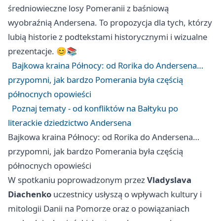
średniowieczne losy Pomeranii z baśniową
wyobraźnią Andersena. To propozycja dla tych, którzy
lubią historie z podtekstami historycznymi i wizualne
prezentacje. 😊📚
Bajkowa kraina Północy: od Rorika do Andersena…
przypomni, jak bardzo Pomerania była częścią
północnych opowieści
Poznaj tematy - od konfliktów na Bałtyku po
literackie dziedzictwo Andersena
Bajkowa kraina Północy: od Rorika do Andersena…
przypomni, jak bardzo Pomerania była częścią
północnych opowieści
W spotkaniu poprowadzonym przez
Vladyslava
Diachenko
uczestnicy usłyszą o wpływach kultury i
mitologii Danii na Pomorze oraz o powiązaniach