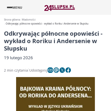
MENU
Strona główna
Wiadomości
Odkrywając północne opowieści - wykład o Roriku i Andersenie w Słupsku
Odkrywając północne opowieści -
wykład o Roriku i Andersenie w
Słupsku
19 lutego 2026
2 min czytania
Udostępnij