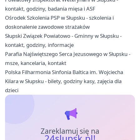
kontakt, godziny, badania mięsa i ASF
Ośrodek Szkolenia PSP w Słupsku - szkolenia i
doskonalenie zawodowe strażaków
Słupski Związek Powiatowo - Gminny w Słupsku -
kontakt, godziny, informacje
Parafia Najświętszego Serca Jezusowego w Słupsku -
msze, kancelaria, kontakt
Polska Filharmonia Sinfonia Baltica im. Wojciecha
Kilara w Słupsku - bilety, godziny kasy, zajęcia dla
dzieci
Zareklamuj się na
24slupsk.pl!