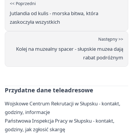
<< Poprzedni
Jutlandia od kulis - morska bitwa, która
zaskoczyła wszystkich
Następny >>
Kolej na muzealny spacer - słupskie muzea dają
rabat podróżnym
Przydatne dane teleadresowe
Wojskowe Centrum Rekrutacji w Słupsku - kontakt,
godziny, informacje
Państwowa Inspekcja Pracy w Słupsku - kontakt,
godziny, jak zgłosić skargę