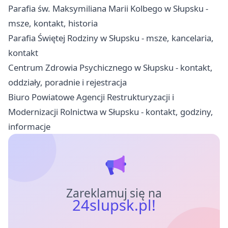
Parafia św. Maksymiliana Marii Kolbego w Słupsku -
msze, kontakt, historia
Parafia Świętej Rodziny w Słupsku - msze, kancelaria,
kontakt
Centrum Zdrowia Psychicznego w Słupsku - kontakt,
oddziały, poradnie i rejestracja
Biuro Powiatowe Agencji Restrukturyzacji i
Modernizacji Rolnictwa w Słupsku - kontakt, godziny,
informacje
Zareklamuj się na
24slupsk.pl!