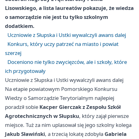
Lisowskiego, a lista laureatów pokazuje, że wiedza
o samorządzie nie jest tu tylko szkolnym
dodatkiem.
Uczniowie z Słupska i Ustki wywalczyli awans dalej
Konkurs, który uczy patrzeć na miasto i powiat
szerzej
Doceniono nie tylko zwycięzców, ale i szkoły, które
ich przygotowały
Uczniowie z Słupska i Ustki wywalczyli awans dalej
Na etapie powiatowym Pomorskiego Konkursu
Wiedzy o Samorządzie Terytorialnym najlepiej
poradził sobie
Kacper Gierczak z Zespołu Szkół
Agrotechnicznych w Słupsku
, który zajął pierwsze
miejsce. Tuż za nim uplasował się jego szkolny kolega
Jakub Sławiński
, a trzecią lokatę zdobyła
Gabriela