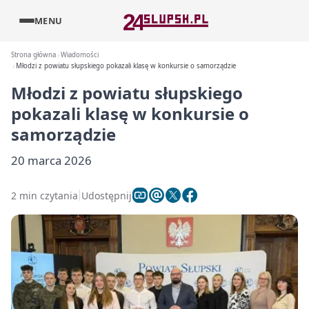
MENU
Strona główna
Wiadomości
Młodzi z powiatu słupskiego pokazali klasę w konkursie o samorządzie
Młodzi z powiatu słupskiego
pokazali klasę w konkursie o
samorządzie
20 marca 2026
2 min czytania
Udostępnij