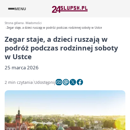
MENU
Strona główna
Wiadomości
Zegar staje, a dzieci ruszają w podróż podczas rodzinnej soboty w Ustce
Zegar staje, a dzieci ruszają w
podróż podczas rodzinnej soboty
w Ustce
25 marca 2026
2 min czytania
Udostępnij