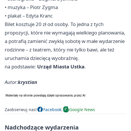
• muzyka – Piotr Zygma
• plakat – Edyta Kranc
Bilet kosztuje 20 zł od osoby. To jedna z tych
propozycji, które nie wymagają wielkiego planowania,
a potrafią zamienić zwykłą sobotę w małe wydarzenie
rodzinne – z teatrem, który nie tylko bawi, ale też
uruchamia dziecięcą wyobraźnię.
na podstawie:
Urząd Miasta Ustka
.
Autor:
krystian
Zaobserwuj nas!
Facebook
Google News
Nadchodzące wydarzenia