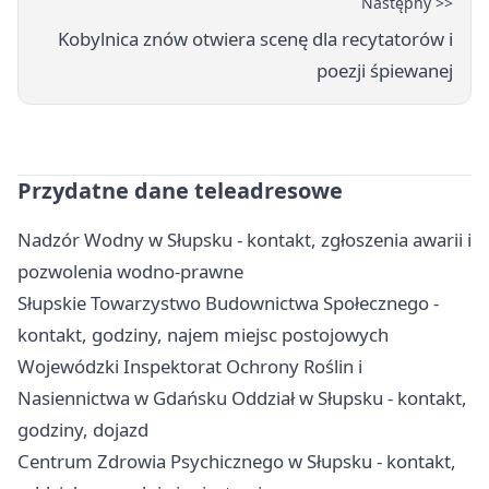
Następny >>
Kobylnica znów otwiera scenę dla recytatorów i
poezji śpiewanej
Przydatne dane teleadresowe
Nadzór Wodny w Słupsku - kontakt, zgłoszenia awarii i
pozwolenia wodno-prawne
Słupskie Towarzystwo Budownictwa Społecznego -
kontakt, godziny, najem miejsc postojowych
Wojewódzki Inspektorat Ochrony Roślin i
Nasiennictwa w Gdańsku Oddział w Słupsku - kontakt,
godziny, dojazd
Centrum Zdrowia Psychicznego w Słupsku - kontakt,