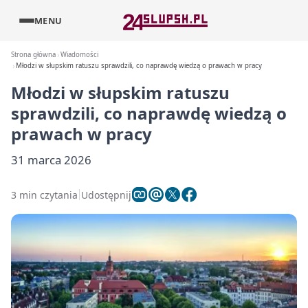
MENU
Strona główna
Wiadomości
Młodzi w słupskim ratuszu sprawdzili, co naprawdę wiedzą o prawach w pracy
Młodzi w słupskim ratuszu
sprawdzili, co naprawdę wiedzą o
prawach w pracy
31 marca 2026
3 min czytania
Udostępnij