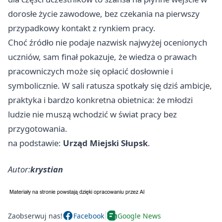
dorosłe życie zawodowe, bez czekania na pierwszy
przypadkowy kontakt z rynkiem pracy.
Choć źródło nie podaje nazwisk najwyżej ocenionych
uczniów, sam finał pokazuje, że wiedza o prawach
pracowniczych może się opłacić dosłownie i
symbolicznie. W sali ratusza spotkały się dziś ambicje,
praktyka i bardzo konkretna obietnica: że młodzi
ludzie nie muszą wchodzić w świat pracy bez
przygotowania.
na podstawie:
Urząd Miejski Słupsk
.
Autor:
krystian
Zaobserwuj nas!
Facebook
Google News