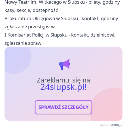
Nowy Teatr im. Witkacego w Słupsku - bilety, godziny
kasy, sekcje, dostępność
Prokuratura Okręgowa w Słupsku - kontakt, godziny i
zgłaszanie przestępstw
I Komisariat Policji w Słupsku - kontakt, dzielnicowi,
zgłaszanie spraw
Zareklamuj się na
24slupsk.pl!
SPRAWDŹ SZCZEGÓŁY
autopromocja