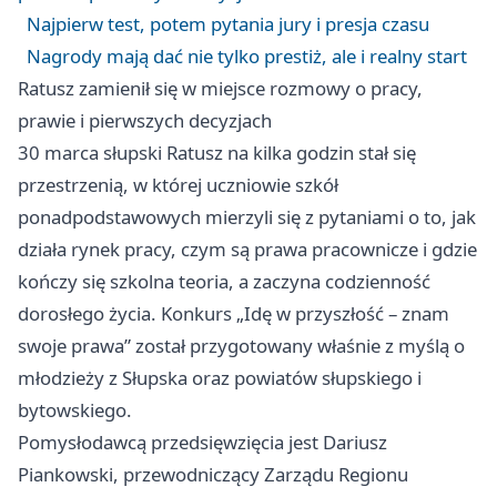
Najpierw test, potem pytania jury i presja czasu
Nagrody mają dać nie tylko prestiż, ale i realny start
Ratusz zamienił się w miejsce rozmowy o pracy,
prawie i pierwszych decyzjach
30 marca słupski Ratusz na kilka godzin stał się
przestrzenią, w której uczniowie szkół
ponadpodstawowych mierzyli się z pytaniami o to, jak
działa rynek pracy, czym są prawa pracownicze i gdzie
kończy się szkolna teoria, a zaczyna codzienność
dorosłego życia. Konkurs „Idę w przyszłość – znam
swoje prawa” został przygotowany właśnie z myślą o
młodzieży z Słupska oraz powiatów słupskiego i
bytowskiego.
Pomysłodawcą przedsięwzięcia jest Dariusz
Piankowski, przewodniczący Zarządu Regionu