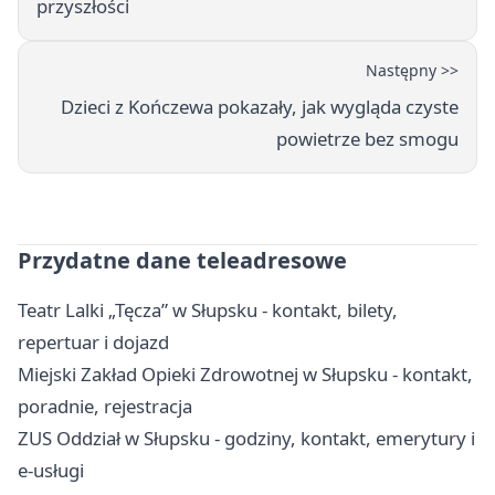
przyszłości
Następny >>
Dzieci z Kończewa pokazały, jak wygląda czyste
powietrze bez smogu
Przydatne dane teleadresowe
Teatr Lalki „Tęcza” w Słupsku - kontakt, bilety,
repertuar i dojazd
Miejski Zakład Opieki Zdrowotnej w Słupsku - kontakt,
poradnie, rejestracja
ZUS Oddział w Słupsku - godziny, kontakt, emerytury i
e-usługi