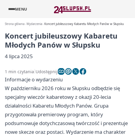
MENU
Strona główna
Wydarzenia
Koncert jubileuszowy Kabaretu Młodych Panów w Słupsku
Koncert jubileuszowy Kabaretu
Młodych Panów w Słupsku
4 lipca 2025
1 min czytania
Udostępnij
Informacje o wydarzeniu
W październiku 2026 roku w Słupsku odbędzie się
specjalny wieczór kabaretowy z okazji 20-lecia
działalności Kabaretu Młodych Panów. Grupa
przygotowała premierowy program, który
podsumowuje dotychczasową twórczość i prezentuje
nowe skecze oraz postaci. Wydarzenie ma charakter