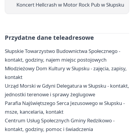
Koncert Hellcrash w Motor Rock Pub w Słupsku
Przydatne dane teleadresowe
Słupskie Towarzystwo Budownictwa Społecznego -
kontakt, godziny, najem miejsc postojowych
Młodzieżowy Dom Kultury w Słupsku - zajęcia, zapisy,
kontakt
Urząd Morski w Gdyni Delegatura w Słupsku - kontakt,
jednostki terenowe i sprawy żeglugowe
Parafia Najświętszego Serca Jezusowego w Słupsku -
msze, kancelaria, kontakt
Centrum Usług Społecznych Gminy Redzikowo -
kontakt, godziny, pomoc i świadczenia