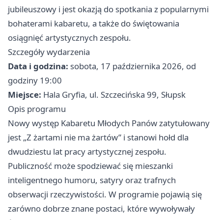
jubileuszowy i jest okazją do spotkania z popularnymi
bohaterami kabaretu, a także do świętowania
osiągnięć artystycznych zespołu.
Szczegóły wydarzenia
Data i godzina:
sobota, 17 października 2026, od
godziny 19:00
Miejsce:
Hala Gryfia, ul. Szczecińska 99, Słupsk
Opis programu
Nowy występ Kabaretu Młodych Panów zatytułowany
jest „Z żartami nie ma żartów” i stanowi hołd dla
dwudziestu lat pracy artystycznej zespołu.
Publiczność może spodziewać się mieszanki
inteligentnego humoru, satyry oraz trafnych
obserwacji rzeczywistości. W programie pojawią się
zarówno dobrze znane postaci, które wywoływały