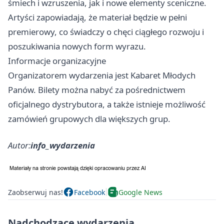
śmiech i wzruszenia, jak i nowe elementy sceniczne.
Artyści zapowiadają, że materiał będzie w pełni
premierowy, co świadczy o chęci ciągłego rozwoju i
poszukiwania nowych form wyrazu.
Informacje organizacyjne
Organizatorem wydarzenia jest Kabaret Młodych
Panów. Bilety można nabyć za pośrednictwem
oficjalnego dystrybutora, a także istnieje możliwość
zamówień grupowych dla większych grup.
Autor:
info_wydarzenia
Zaobserwuj nas!
Facebook
Google News
Nadchodzące wydarzenia