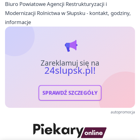
Biuro Powiatowe Agencji Restrukturyzacji i
Modernizacji Rolnictwa w Słupsku - kontakt, godziny,
informacje
Zareklamuj się na
24slupsk.pl!
SPRAWDŹ SZCZEGÓŁY
autopromocja