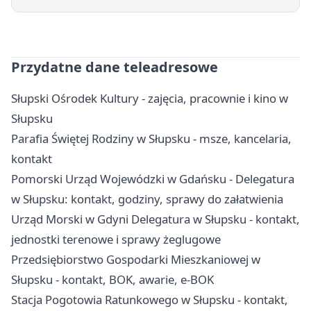
Przydatne dane teleadresowe
Słupski Ośrodek Kultury - zajęcia, pracownie i kino w
Słupsku
Parafia Świętej Rodziny w Słupsku - msze, kancelaria,
kontakt
Pomorski Urząd Wojewódzki w Gdańsku - Delegatura
w Słupsku: kontakt, godziny, sprawy do załatwienia
Urząd Morski w Gdyni Delegatura w Słupsku - kontakt,
jednostki terenowe i sprawy żeglugowe
Przedsiębiorstwo Gospodarki Mieszkaniowej w
Słupsku - kontakt, BOK, awarie, e-BOK
Stacja Pogotowia Ratunkowego w Słupsku - kontakt,