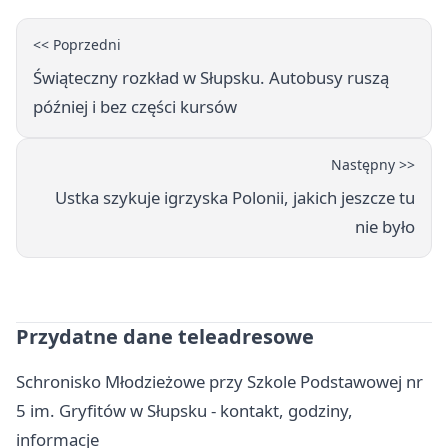
<< Poprzedni
Świąteczny rozkład w Słupsku. Autobusy ruszą
później i bez części kursów
Następny >>
Ustka szykuje igrzyska Polonii, jakich jeszcze tu
nie było
Przydatne dane teleadresowe
Schronisko Młodzieżowe przy Szkole Podstawowej nr
5 im. Gryfitów w Słupsku - kontakt, godziny,
informacje