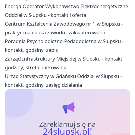
Energa-Operator Wykonawstwo Elektroenergetyczne
Oddział w Słupsku - kontakt i oferta
Centrum Kształcenia Zawodowego nr 1 w Słupsku -
praktyczna nauka zawodu i zakwaterowanie
Poradnia Psychologiczno-Pedagogiczna w Słupsku -
kontakt, godziny, zapis
Zarząd Infrastruktury Miejskiej w Słupsku - kontakt,
godziny, strefa parkowania
Urząd Statystyczny w Gdańsku Oddział w Słupsku -
kontakt, godziny, zasięg działania
Zareklamuj się na
24slupsk.pl!