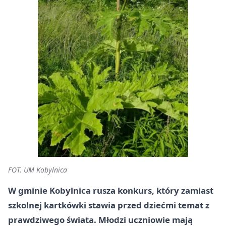
FOT. UM Kobylnica
W gminie Kobylnica rusza konkurs, który zamiast
szkolnej kartkówki stawia przed dziećmi temat z
prawdziwego świata. Młodzi uczniowie mają