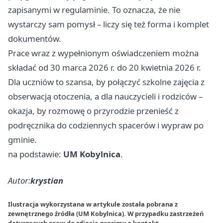
zapisanymi w regulaminie. To oznacza, że nie
wystarczy sam pomysł – liczy się też forma i komplet
dokumentów.
Prace wraz z wypełnionym oświadczeniem można
składać od 30 marca 2026 r. do 20 kwietnia 2026 r.
Dla uczniów to szansa, by połączyć szkolne zajęcia z
obserwacją otoczenia, a dla nauczycieli i rodziców –
okazja, by rozmowę o przyrodzie przenieść z
podręcznika do codziennych spacerów i wypraw po
gminie.
na podstawie:
UM Kobylnica
.
Autor:
krystian
Ilustracja wykorzystana w artykule została pobrana z
zewnętrznego źródła (UM Kobylnica). W przypadku zastrzeżeń