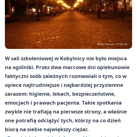
W sali szkoleniowej w Kobylnicy nie było miejsca
na ogólniki. Przez dwa marcowe dni opiekunowie
faktyczni osób zależnych rozmawiali o tym, co w
opiece najtrudniejsze i najbardziej przyziemne
zarazem: higienie, lekach, bezpieczeństwie,
emocjach i prawach pacjenta. Takie spotkania
zwykle nie trafiają na pierwsze strony, a właśnie
one potrafią odciążyć tych, którzy na co dzień
biorą na siebie największy ciężar.