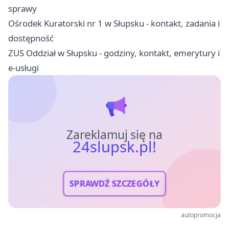
sprawy
Ośrodek Kuratorski nr 1 w Słupsku - kontakt, zadania i
dostępność
ZUS Oddział w Słupsku - godziny, kontakt, emerytury i
e-usługi
Zareklamuj się na
24slupsk.pl!
SPRAWDŹ SZCZEGÓŁY
autopromocja