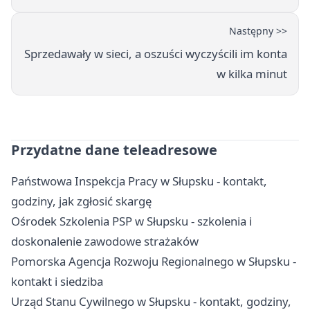
Następny >>
Sprzedawały w sieci, a oszuści wyczyścili im konta
w kilka minut
Przydatne dane teleadresowe
Państwowa Inspekcja Pracy w Słupsku - kontakt,
godziny, jak zgłosić skargę
Ośrodek Szkolenia PSP w Słupsku - szkolenia i
doskonalenie zawodowe strażaków
Pomorska Agencja Rozwoju Regionalnego w Słupsku -
kontakt i siedziba
Urząd Stanu Cywilnego w Słupsku - kontakt, godziny,