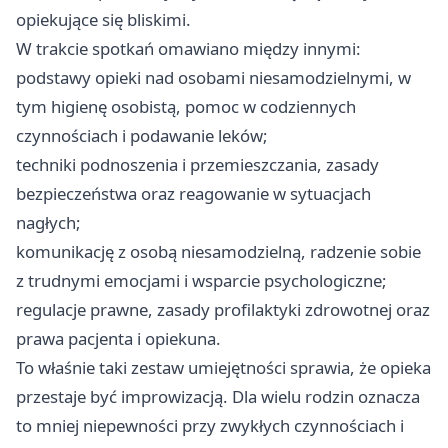
opiekujące się bliskimi.
W trakcie spotkań omawiano między innymi:
podstawy opieki nad osobami niesamodzielnymi, w
tym higienę osobistą, pomoc w codziennych
czynnościach i podawanie leków;
techniki podnoszenia i przemieszczania, zasady
bezpieczeństwa oraz reagowanie w sytuacjach
nagłych;
komunikację z osobą niesamodzielną, radzenie sobie
z trudnymi emocjami i wsparcie psychologiczne;
regulacje prawne, zasady profilaktyki zdrowotnej oraz
prawa pacjenta i opiekuna.
To właśnie taki zestaw umiejętności sprawia, że opieka
przestaje być improwizacją. Dla wielu rodzin oznacza
to mniej niepewności przy zwykłych czynnościach i