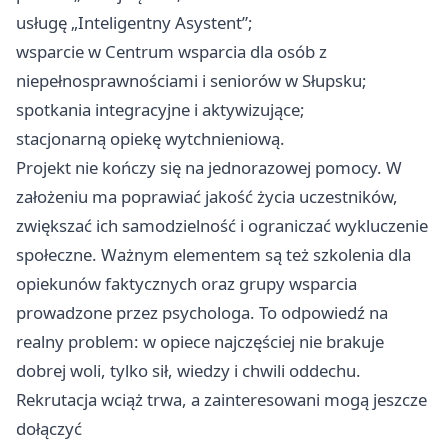
usługę „Inteligentny Asystent”;
wsparcie w Centrum wsparcia dla osób z
niepełnosprawnościami i seniorów w Słupsku;
spotkania integracyjne i aktywizujące;
stacjonarną opiekę wytchnieniową.
Projekt nie kończy się na jednorazowej pomocy. W
założeniu ma poprawiać jakość życia uczestników,
zwiększać ich samodzielność i ograniczać wykluczenie
społeczne. Ważnym elementem są też szkolenia dla
opiekunów faktycznych oraz grupy wsparcia
prowadzone przez psychologa. To odpowiedź na
realny problem: w opiece najczęściej nie brakuje
dobrej woli, tylko sił, wiedzy i chwili oddechu.
Rekrutacja wciąż trwa, a zainteresowani mogą jeszcze
dołączyć