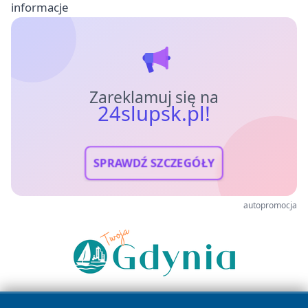
informacje
Zareklamuj się na
24slupsk.pl!
SPRAWDŹ SZCZEGÓŁY
autopromocja