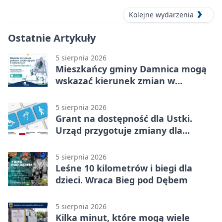
Kolejne wydarzenia
Ostatnie Artykuły
5 sierpnia 2026
Mieszkańcy gminy Damnica mogą
wskazać kierunek zmian w
kulturze
5 sierpnia 2026
Grant na dostępność dla Ustki.
Urząd przygotuje zmiany dla
mieszkańców
5 sierpnia 2026
Leśne 10 kilometrów i biegi dla
dzieci. Wraca Bieg pod Dębem
5 sierpnia 2026
Kilka minut, które mogą wiele