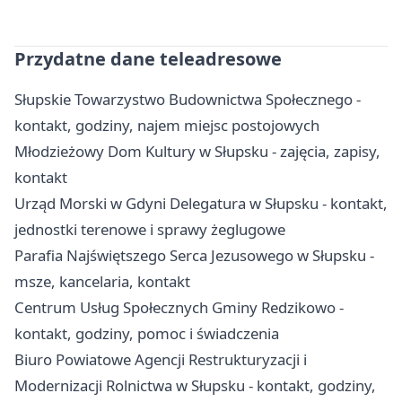
Przydatne dane teleadresowe
Słupskie Towarzystwo Budownictwa Społecznego -
kontakt, godziny, najem miejsc postojowych
Młodzieżowy Dom Kultury w Słupsku - zajęcia, zapisy,
kontakt
Urząd Morski w Gdyni Delegatura w Słupsku - kontakt,
jednostki terenowe i sprawy żeglugowe
Parafia Najświętszego Serca Jezusowego w Słupsku -
msze, kancelaria, kontakt
Centrum Usług Społecznych Gminy Redzikowo -
kontakt, godziny, pomoc i świadczenia
Biuro Powiatowe Agencji Restrukturyzacji i
Modernizacji Rolnictwa w Słupsku - kontakt, godziny,