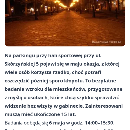
Na parkingu przy hali sportowej przy ul.
Skórzyńskiej 5 pojawi się w maju okazja, z której
wiele osób korzysta rzadko, choć potrafi
oszczędzić później sporo kłopotu. To bezpłatne
badania wzroku dla mieszkańców, przygotowane
z myślą o osobach, które chcą szybko sprawdzić
widzenie bez wizyty w gabinecie. Zainteresowani
muszą mieć ukończone 15 lat.
Badania odbędą się
6 maja
w godz.
14:00–15:30
.