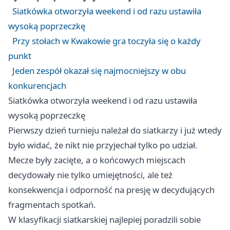
Siatkówka otworzyła weekend i od razu ustawiła
wysoką poprzeczkę
Przy stołach w Kwakowie gra toczyła się o każdy
punkt
Jeden zespół okazał się najmocniejszy w obu
konkurencjach
Siatkówka otworzyła weekend i od razu ustawiła
wysoką poprzeczkę
Pierwszy dzień turnieju należał do siatkarzy i już wtedy
było widać, że nikt nie przyjechał tylko po udział.
Mecze były zacięte, a o końcowych miejscach
decydowały nie tylko umiejętności, ale też
konsekwencja i odporność na presję w decydujących
fragmentach spotkań.
W klasyfikacji siatkarskiej najlepiej poradzili sobie