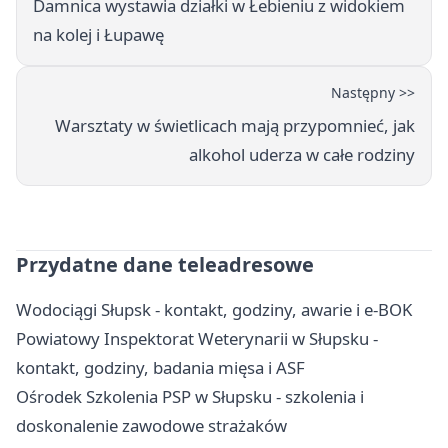
Damnica wystawia działki w Łebieniu z widokiem
na kolej i Łupawę
Następny >>
Warsztaty w świetlicach mają przypomnieć, jak
alkohol uderza w całe rodziny
Przydatne dane teleadresowe
Wodociągi Słupsk - kontakt, godziny, awarie i e-BOK
Powiatowy Inspektorat Weterynarii w Słupsku -
kontakt, godziny, badania mięsa i ASF
Ośrodek Szkolenia PSP w Słupsku - szkolenia i
doskonalenie zawodowe strażaków