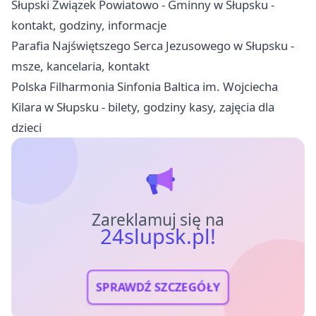
Słupski Związek Powiatowo - Gminny w Słupsku -
kontakt, godziny, informacje
Parafia Najświętszego Serca Jezusowego w Słupsku -
msze, kancelaria, kontakt
Polska Filharmonia Sinfonia Baltica im. Wojciecha
Kilara w Słupsku - bilety, godziny kasy, zajęcia dla
dzieci
Zareklamuj się na
24slupsk.pl!
SPRAWDŹ SZCZEGÓŁY