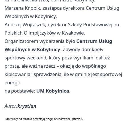
Marzena Knopik, zastępca dyrektora Centrum Usług
Wspólnych w Kobylnicy,
Andrzej Wojtaszek, dyrektor Szkoły Podstawowej im.
Polskich Olimpijczyków w Kwakowie.
Organizatorem wydarzenia było
Centrum Usług
Wspólnych w Kobylnicy
. Zawody domknęły
sportowy weekend, który poza wynikami dał też
prostą, ale ważną rzecz – okazję do wspólnego
kibicowania i sprawdzenia, ile w gminie jest sportowej
energii.
na podstawie:
UM Kobylnica
.
Autor:
krystian