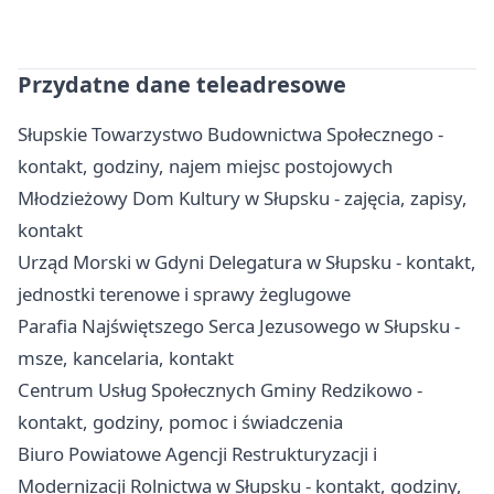
Przydatne dane teleadresowe
Słupskie Towarzystwo Budownictwa Społecznego -
kontakt, godziny, najem miejsc postojowych
Młodzieżowy Dom Kultury w Słupsku - zajęcia, zapisy,
kontakt
Urząd Morski w Gdyni Delegatura w Słupsku - kontakt,
jednostki terenowe i sprawy żeglugowe
Parafia Najświętszego Serca Jezusowego w Słupsku -
msze, kancelaria, kontakt
Centrum Usług Społecznych Gminy Redzikowo -
kontakt, godziny, pomoc i świadczenia
Biuro Powiatowe Agencji Restrukturyzacji i
Modernizacji Rolnictwa w Słupsku - kontakt, godziny,