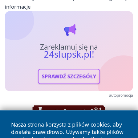
informacje
Zareklamuj się na
24slupsk.pl!
SPRAWDŹ SZCZEGÓŁY
autopromocja
Nasza strona korzysta z plików cookies, aby
działała prawidłowo. Używamy także plików