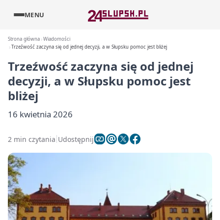
MENU
Strona główna
Wiadomości
Trzeźwość zaczyna się od jednej decyzji, a w Słupsku pomoc jest bliżej
Trzeźwość zaczyna się od jednej
decyzji, a w Słupsku pomoc jest
bliżej
16 kwietnia 2026
2 min czytania
Udostępnij