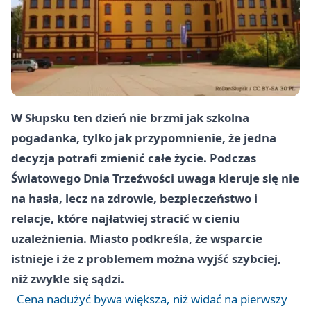
W Słupsku ten dzień nie brzmi jak szkolna
pogadanka, tylko jak przypomnienie, że jedna
decyzja potrafi zmienić całe życie. Podczas
Światowego Dnia Trzeźwości uwaga kieruje się nie
na hasła, lecz na zdrowie, bezpieczeństwo i
relacje, które najłatwiej stracić w cieniu
uzależnienia. Miasto podkreśla, że wsparcie
istnieje i że z problemem można wyjść szybciej,
niż zwykle się sądzi.
Cena nadużyć bywa większa, niż widać na pierwszy