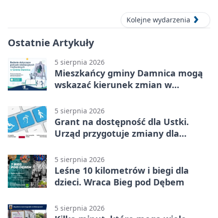
Kolejne wydarzenia
Ostatnie Artykuły
5 sierpnia 2026
Mieszkańcy gminy Damnica mogą
wskazać kierunek zmian w
kulturze
5 sierpnia 2026
Grant na dostępność dla Ustki.
Urząd przygotuje zmiany dla
mieszkańców
5 sierpnia 2026
Leśne 10 kilometrów i biegi dla
dzieci. Wraca Bieg pod Dębem
5 sierpnia 2026