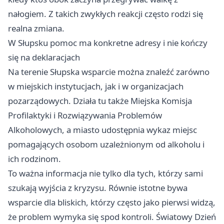
nałogiem. Z takich zwykłych reakcji często rodzi się
realna zmiana.
W Słupsku pomoc ma konkretne adresy i nie kończy
się na deklaracjach
Na terenie Słupska wsparcie można znaleźć zarówno
w miejskich instytucjach, jak i w organizacjach
pozarządowych. Działa tu także Miejska Komisja
Profilaktyki i Rozwiązywania Problemów
Alkoholowych, a miasto udostępnia wykaz miejsc
pomagających osobom uzależnionym od alkoholu i
ich rodzinom.
To ważna informacja nie tylko dla tych, którzy sami
szukają wyjścia z kryzysu. Równie istotne bywa
wsparcie dla bliskich, którzy często jako pierwsi widzą,
że problem wymyka się spod kontroli. Światowy Dzień