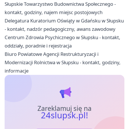
Słupskie Towarzystwo Budownictwa Społecznego -
kontakt, godziny, najem miejsc postojowych
Delegatura Kuratorium Oświąty w Gdańsku w Słupsku
- kontakt, nadzór pedagogiczny, awans zawodowy
Centrum Zdrowia Psychicznego w Słupsku - kontakt,
oddziały, poradnie i rejestracja
Biuro Powiatowe Agencji Restrukturyzacji i
Modernizacji Rolnictwa w Słupsku - kontakt, godziny,
informacje
Zareklamuj się na
24slupsk.pl!