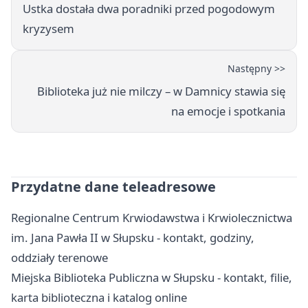
Ustka dostała dwa poradniki przed pogodowym
kryzysem
Następny >>
Biblioteka już nie milczy – w Damnicy stawia się
na emocje i spotkania
Przydatne dane teleadresowe
Regionalne Centrum Krwiodawstwa i Krwiolecznictwa
im. Jana Pawła II w Słupsku - kontakt, godziny,
oddziały terenowe
Miejska Biblioteka Publiczna w Słupsku - kontakt, filie,
karta biblioteczna i katalog online