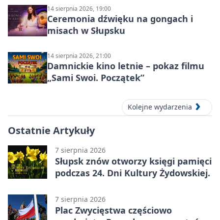
14 sierpnia 2026, 19:00
Ceremonia dźwięku na gongach i
misach w Słupsku
14 sierpnia 2026, 21:00
Damnickie kino letnie – pokaz filmu
„Sami Swoi. Początek”
Kolejne wydarzenia
Ostatnie Artykuły
7 sierpnia 2026
Słupsk znów otworzy księgi pamięci
podczas 24. Dni Kultury Żydowskiej.
7 sierpnia 2026
Plac Zwycięstwa częściowo