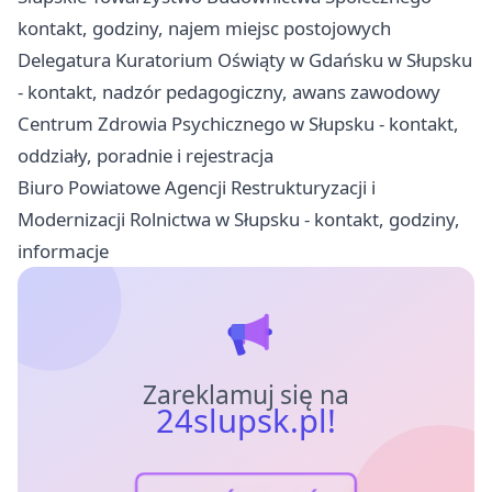
kontakt, godziny, najem miejsc postojowych
Delegatura Kuratorium Oświąty w Gdańsku w Słupsku
- kontakt, nadzór pedagogiczny, awans zawodowy
Centrum Zdrowia Psychicznego w Słupsku - kontakt,
oddziały, poradnie i rejestracja
Biuro Powiatowe Agencji Restrukturyzacji i
Modernizacji Rolnictwa w Słupsku - kontakt, godziny,
informacje
Zareklamuj się na
24slupsk.pl!