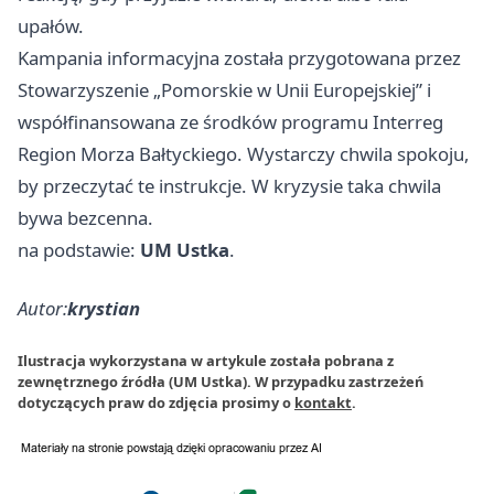
upałów.
Kampania informacyjna została przygotowana przez
Stowarzyszenie „Pomorskie w Unii Europejskiej” i
współfinansowana ze środków programu Interreg
Region Morza Bałtyckiego. Wystarczy chwila spokoju,
by przeczytać te instrukcje. W kryzysie taka chwila
bywa bezcenna.
na podstawie:
UM Ustka
.
Autor:
krystian
Ilustracja wykorzystana w artykule została pobrana z
zewnętrznego źródła (UM Ustka). W przypadku zastrzeżeń
dotyczących praw do zdjęcia prosimy o
kontakt
.