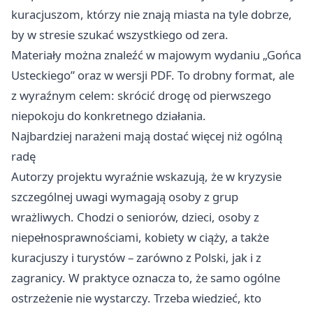
kuracjuszom, którzy nie znają miasta na tyle dobrze,
by w stresie szukać wszystkiego od zera.
Materiały można znaleźć w majowym wydaniu „Gońca
Usteckiego” oraz w wersji PDF. To drobny format, ale
z wyraźnym celem: skrócić drogę od pierwszego
niepokoju do konkretnego działania.
Najbardziej narażeni mają dostać więcej niż ogólną
radę
Autorzy projektu wyraźnie wskazują, że w kryzysie
szczególnej uwagi wymagają osoby z grup
wrażliwych. Chodzi o seniorów, dzieci, osoby z
niepełnosprawnościami, kobiety w ciąży, a także
kuracjuszy i turystów – zarówno z Polski, jak i z
zagranicy. W praktyce oznacza to, że samo ogólne
ostrzeżenie nie wystarczy. Trzeba wiedzieć, kto