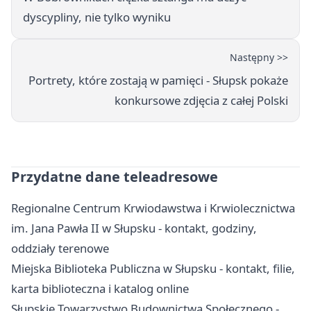
dyscypliny, nie tylko wyniku
Następny >>
Portrety, które zostają w pamięci - Słupsk pokaże
konkursowe zdjęcia z całej Polski
Przydatne dane teleadresowe
Regionalne Centrum Krwiodawstwa i Krwiolecznictwa
im. Jana Pawła II w Słupsku - kontakt, godziny,
oddziały terenowe
Miejska Biblioteka Publiczna w Słupsku - kontakt, filie,
karta biblioteczna i katalog online
Słupskie Towarzystwo Budownictwa Społecznego -