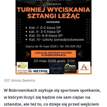
FOT. Gmina Damnica
W Bobrownikach szykuje się sportowe spotkanie,
w którym liczyć się będzie nie sam ciężar na
sztandze, ale też to, co dzieje się przed wejściem