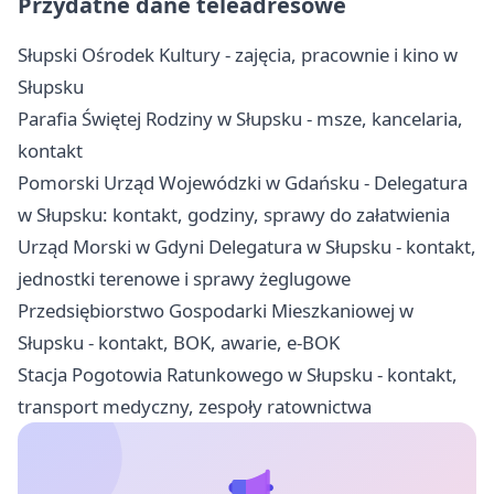
Przydatne dane teleadresowe
Słupski Ośrodek Kultury - zajęcia, pracownie i kino w
Słupsku
Parafia Świętej Rodziny w Słupsku - msze, kancelaria,
kontakt
Pomorski Urząd Wojewódzki w Gdańsku - Delegatura
w Słupsku: kontakt, godziny, sprawy do załatwienia
Urząd Morski w Gdyni Delegatura w Słupsku - kontakt,
jednostki terenowe i sprawy żeglugowe
Przedsiębiorstwo Gospodarki Mieszkaniowej w
Słupsku - kontakt, BOK, awarie, e-BOK
Stacja Pogotowia Ratunkowego w Słupsku - kontakt,
transport medyczny, zespoły ratownictwa