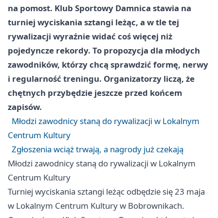
na pomost. Klub Sportowy Damnica stawia na
turniej wyciskania sztangi leżąc, a w tle tej
rywalizacji wyraźnie widać coś więcej niż
pojedyncze rekordy. To propozycja dla młodych
zawodników, którzy chcą sprawdzić formę, nerwy
i regularność treningu. Organizatorzy liczą, że
chętnych przybędzie jeszcze przed końcem
zapisów.
Młodzi zawodnicy staną do rywalizacji w Lokalnym
Centrum Kultury
Zgłoszenia wciąż trwają, a nagrody już czekają
Młodzi zawodnicy staną do rywalizacji w Lokalnym
Centrum Kultury
Turniej wyciskania sztangi leżąc odbędzie się 23 maja
w Lokalnym Centrum Kultury w Bobrownikach.