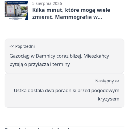
5 sierpnia 2026
Kilka minut, które mogą wiele
zmienić. Mammografia w
Główczycach
<< Poprzedni
Gazociąg w Damnicy coraz bliżej. Mieszkańcy
pytają o przyłącza i terminy
Następny >>
Ustka dostała dwa poradniki przed pogodowym
kryzysem