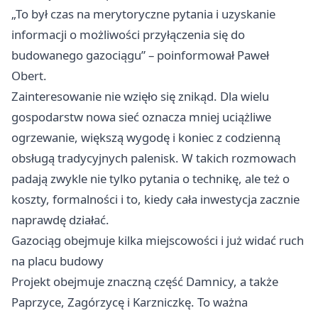
„To był czas na merytoryczne pytania i uzyskanie
informacji o możliwości przyłączenia się do
budowanego gazociągu” – poinformował Paweł
Obert.
Zainteresowanie nie wzięło się znikąd. Dla wielu
gospodarstw nowa sieć oznacza mniej uciążliwe
ogrzewanie, większą wygodę i koniec z codzienną
obsługą tradycyjnych palenisk. W takich rozmowach
padają zwykle nie tylko pytania o technikę, ale też o
koszty, formalności i to, kiedy cała inwestycja zacznie
naprawdę działać.
Gazociąg obejmuje kilka miejscowości i już widać ruch
na placu budowy
Projekt obejmuje znaczną część Damnicy, a także
Paprzyce, Zagórzycę i Karzniczkę. To ważna