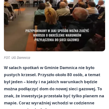
FOT. UG Damnica
W salach spotkań w Gminie Damnica nie było
pustych krzeseł. Przyszło około 80 osób, a temat
był jeden – kiedy i na jakich warunkach będzie
można podłączyć dom do nowej sieci gazowej. To
znak, że inwestycja przestała być tylko planem na
mapie. Coraz wyraźniej wchodzi w codzienne