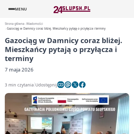
MENU
Strona główna
Wiadomości
Gazociąg w Damnicy coraz bliżej. Mieszkańcy pytają o przyłącza i terminy
Gazociąg w Damnicy coraz bliżej.
Mieszkańcy pytają o przyłącza i
terminy
7 maja 2026
3 min czytania
Udostępnij