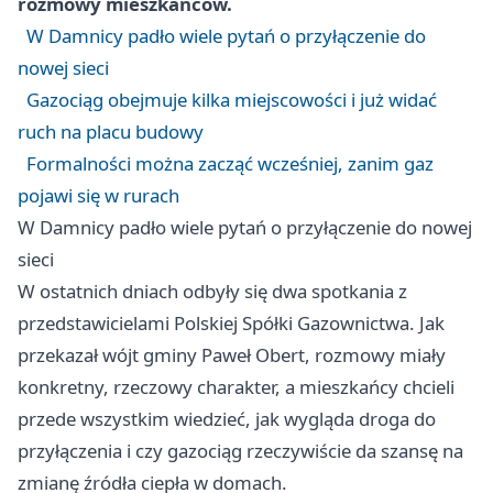
rozmowy mieszkańców.
W Damnicy padło wiele pytań o przyłączenie do
nowej sieci
Gazociąg obejmuje kilka miejscowości i już widać
ruch na placu budowy
Formalności można zacząć wcześniej, zanim gaz
pojawi się w rurach
W Damnicy padło wiele pytań o przyłączenie do nowej
sieci
W ostatnich dniach odbyły się dwa spotkania z
przedstawicielami Polskiej Spółki Gazownictwa. Jak
przekazał wójt gminy Paweł Obert, rozmowy miały
konkretny, rzeczowy charakter, a mieszkańcy chcieli
przede wszystkim wiedzieć, jak wygląda droga do
przyłączenia i czy gazociąg rzeczywiście da szansę na
zmianę źródła ciepła w domach.