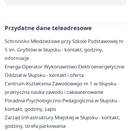
Przydatne dane teleadresowe
Schronisko Młodzieżowe przy Szkole Podstawowej nr
5 im. Gryfitów w Słupsku - kontakt, godziny,
informacje
Energa-Operator Wykonawstwo Elektroenergetyczne
Oddział w Słupsku - kontakt i oferta
Centrum Kształcenia Zawodowego nr 1 w Słupsku -
praktyczna nauka zawodu i zakwaterowanie
Poradnia Psychologiczno-Pedagogiczna w Słupsku -
kontakt, godziny, zapis
Zarząd Infrastruktury Miejskiej w Słupsku - kontakt,
godziny, strefa parkowania