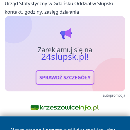
Urząd Statystyczny w Gdańsku Oddział w Słupsku -
kontakt, godziny, zasięg działania
Zareklamuj się na
24slupsk.pl!
SPRAWDŹ SZCZEGÓŁY
autopromocja