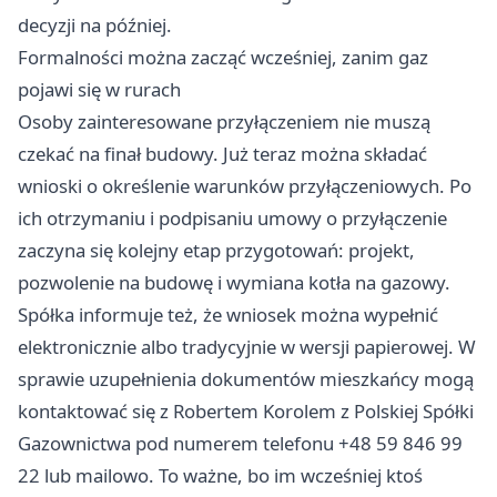
decyzji na później.
Formalności można zacząć wcześniej, zanim gaz
pojawi się w rurach
Osoby zainteresowane przyłączeniem nie muszą
czekać na finał budowy. Już teraz można składać
wnioski o określenie warunków przyłączeniowych. Po
ich otrzymaniu i podpisaniu umowy o przyłączenie
zaczyna się kolejny etap przygotowań: projekt,
pozwolenie na budowę i wymiana kotła na gazowy.
Spółka informuje też, że wniosek można wypełnić
elektronicznie albo tradycyjnie w wersji papierowej. W
sprawie uzupełnienia dokumentów mieszkańcy mogą
kontaktować się z Robertem Korolem z Polskiej Spółki
Gazownictwa pod numerem telefonu +48 59 846 99
22 lub mailowo. To ważne, bo im wcześniej ktoś