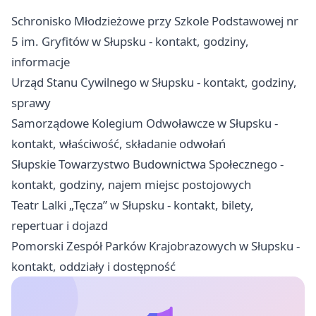
Schronisko Młodzieżowe przy Szkole Podstawowej nr
5 im. Gryfitów w Słupsku - kontakt, godziny,
informacje
Urząd Stanu Cywilnego w Słupsku - kontakt, godziny,
sprawy
Samorządowe Kolegium Odwoławcze w Słupsku -
kontakt, właściwość, składanie odwołań
Słupskie Towarzystwo Budownictwa Społecznego -
kontakt, godziny, najem miejsc postojowych
Teatr Lalki „Tęcza” w Słupsku - kontakt, bilety,
repertuar i dojazd
Pomorski Zespół Parków Krajobrazowych w Słupsku -
kontakt, oddziały i dostępność