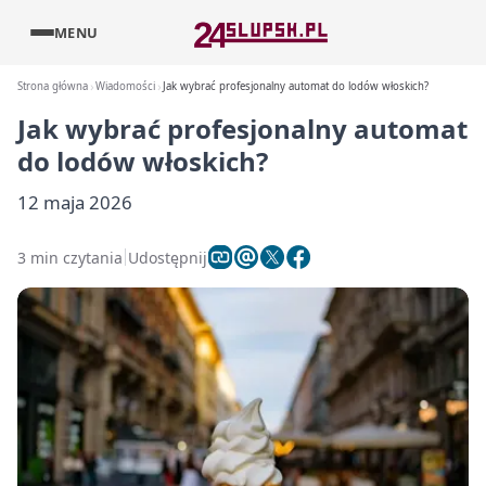
MENU
Strona główna
Wiadomości
Jak wybrać profesjonalny automat do lodów włoskich?
Jak wybrać profesjonalny automat
do lodów włoskich?
12 maja 2026
3 min czytania
Udostępnij