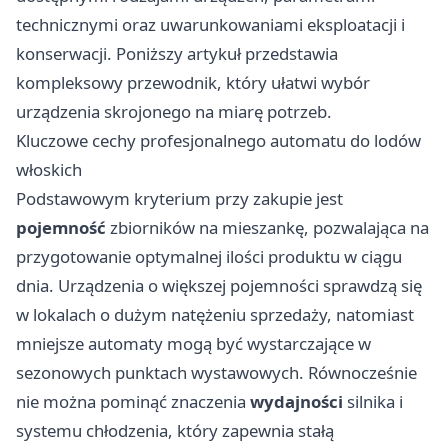
technicznymi oraz uwarunkowaniami eksploatacji i
konserwacji. Poniższy artykuł przedstawia
kompleksowy przewodnik, który ułatwi wybór
urządzenia skrojonego na miarę potrzeb.
Kluczowe cechy profesjonalnego automatu do lodów
włoskich
Podstawowym kryterium przy zakupie jest
pojemność
zbiorników na mieszankę, pozwalająca na
przygotowanie optymalnej ilości produktu w ciągu
dnia. Urządzenia o większej pojemności sprawdzą się
w lokalach o dużym natężeniu sprzedaży, natomiast
mniejsze automaty mogą być wystarczające w
sezonowych punktach wystawowych. Równocześnie
nie można pominąć znaczenia
wydajności
silnika i
systemu chłodzenia, który zapewnia stałą