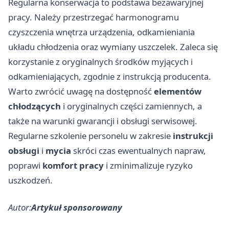
Regularna konserwacja to podstawa bezawaryjnej
pracy. Należy przestrzegać harmonogramu
czyszczenia wnętrza urządzenia, odkamieniania
układu chłodzenia oraz wymiany uszczelek. Zaleca się
korzystanie z oryginalnych środków myjących i
odkamieniających, zgodnie z instrukcją producenta.
Warto zwrócić uwagę na dostępność
elementów
chłodzących
i oryginalnych części zamiennych, a
także na warunki gwarancji i obsługi serwisowej.
Regularne szkolenie personelu w zakresie
instrukcji
obsługi
i
mycia
skróci czas ewentualnych napraw,
poprawi
komfort pracy
i zminimalizuje ryzyko
uszkodzeń.
Autor:
Artykuł sponsorowany