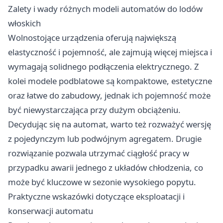
Zalety i wady różnych modeli automatów do lodów
włoskich
Wolnostojące urządzenia oferują największą
elastyczność i pojemność, ale zajmują więcej miejsca i
wymagają solidnego podłączenia elektrycznego. Z
kolei modele podblatowe są kompaktowe, estetyczne
oraz łatwe do zabudowy, jednak ich pojemność może
być niewystarczająca przy dużym obciążeniu.
Decydując się na automat, warto też rozważyć wersję
z pojedynczym lub podwójnym agregatem. Drugie
rozwiązanie pozwala utrzymać ciągłość pracy w
przypadku awarii jednego z układów chłodzenia, co
może być kluczowe w sezonie wysokiego popytu.
Praktyczne wskazówki dotyczące eksploatacji i
konserwacji automatu