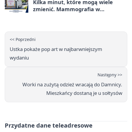
Kilka minut, które mogą wiele
zmienić. Mammografia w
Główczycach
<< Poprzedni
Ustka pokaże pop art w najbarwniejszym
wydaniu
Następny >>
Worki na zużytą odzież wracają do Damnicy.
Mieszkańcy dostaną je u sołtysów
Przydatne dane teleadresowe