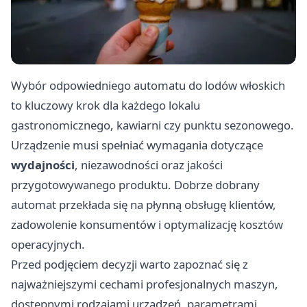
Wybór odpowiedniego automatu do lodów włoskich
to kluczowy krok dla każdego lokalu
gastronomicznego, kawiarni czy punktu sezonowego.
Urządzenie musi spełniać wymagania dotyczące
wydajności
, niezawodności oraz jakości
przygotowywanego produktu. Dobrze dobrany
automat przekłada się na płynną obsługę klientów,
zadowolenie konsumentów i optymalizację kosztów
operacyjnych.
Przed podjęciem decyzji warto zapoznać się z
najważniejszymi cechami profesjonalnych maszyn,
dostępnymi rodzajami urządzeń, parametrami