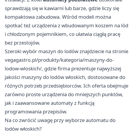
sprawdzają się w kawiarni lub barze, gdzie liczy się
kompaktowa zabudowa. Wśród modeli można
spotkać też urządzenia z wbudowanym koszem na lód
i chłodzonym pojemnikiem, co ułatwia ciągłą pracę
bez przestojów.
Szeroki wybór maszyn do lodów znajdziecie na stronie
vegagastro.pl/produkty/kategoria/maszyny-do-
lodow-wloskich/
, gdzie firma prezentuje najwyższej
jakości maszyny do lodów włoskich, dostosowane do
różnych potrzeb przedsiębiorców. Ich oferta obejmuje
zarówno proste urządzenia do mniejszych punktów,
jak i zaawansowane automaty z funkcją
programowania przepisów.
Na co zwrócić uwagę przy wyborze automatu do
lodów włoskich?