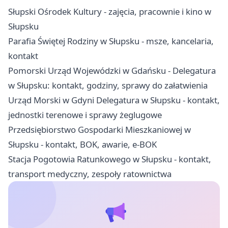
Słupski Ośrodek Kultury - zajęcia, pracownie i kino w
Słupsku
Parafia Świętej Rodziny w Słupsku - msze, kancelaria,
kontakt
Pomorski Urząd Wojewódzki w Gdańsku - Delegatura
w Słupsku: kontakt, godziny, sprawy do załatwienia
Urząd Morski w Gdyni Delegatura w Słupsku - kontakt,
jednostki terenowe i sprawy żeglugowe
Przedsiębiorstwo Gospodarki Mieszkaniowej w
Słupsku - kontakt, BOK, awarie, e-BOK
Stacja Pogotowia Ratunkowego w Słupsku - kontakt,
transport medyczny, zespoły ratownictwa