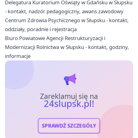
Delegatura Kuratorium Oświąty w Gdańsku w Słupsku
- kontakt, nadzór pedagogiczny, awans zawodowy
Centrum Zdrowia Psychicznego w Słupsku - kontakt,
oddziały, poradnie i rejestracja
Biuro Powiatowe Agencji Restrukturyzacji i
Modernizacji Rolnictwa w Słupsku - kontakt, godziny,
informacje
Zareklamuj się na
24slupsk.pl!
SPRAWDŹ SZCZEGÓŁY