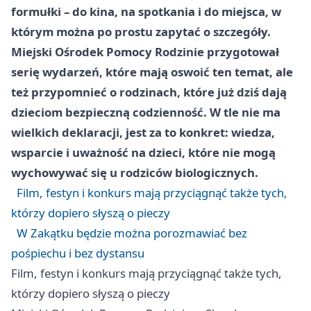
formułki – do kina, na spotkania i do miejsca, w
którym można po prostu zapytać o szczegóły.
Miejski Ośrodek Pomocy Rodzinie przygotował
serię wydarzeń, które mają oswoić ten temat, ale
też przypomnieć o rodzinach, które już dziś dają
dzieciom bezpieczną codzienność. W tle nie ma
wielkich deklaracji, jest za to konkret: wiedza,
wsparcie i uważność na dzieci, które nie mogą
wychowywać się u rodziców biologicznych.
Film, festyn i konkurs mają przyciągnąć także tych,
którzy dopiero słyszą o pieczy
W Zakątku będzie można porozmawiać bez
pośpiechu i bez dystansu
Film, festyn i konkurs mają przyciągnąć także tych,
którzy dopiero słyszą o pieczy