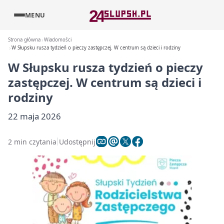
MENU
Strona główna
Wiadomości
W Słupsku rusza tydzień o pieczy zastępczej. W centrum są dzieci i rodziny
W Słupsku rusza tydzień o pieczy
zastępczej. W centrum są dzieci i
rodziny
22 maja 2026
2 min czytania
Udostępnij