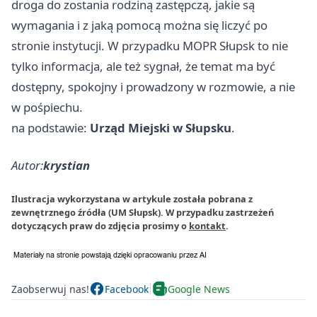
droga do zostania rodziną zastępczą, jakie są
wymagania i z jaką pomocą można się liczyć po
stronie instytucji. W przypadku MOPR Słupsk to nie
tylko informacja, ale też sygnał, że temat ma być
dostępny, spokojny i prowadzony w rozmowie, a nie
w pośpiechu.
na podstawie:
Urząd Miejski w Słupsku
.
Autor:
krystian
Ilustracja wykorzystana w artykule została pobrana z
zewnętrznego źródła (UM Słupsk). W przypadku zastrzeżeń
dotyczących praw do zdjęcia prosimy o
kontakt
.
Zaobserwuj nas!
Facebook
Google News