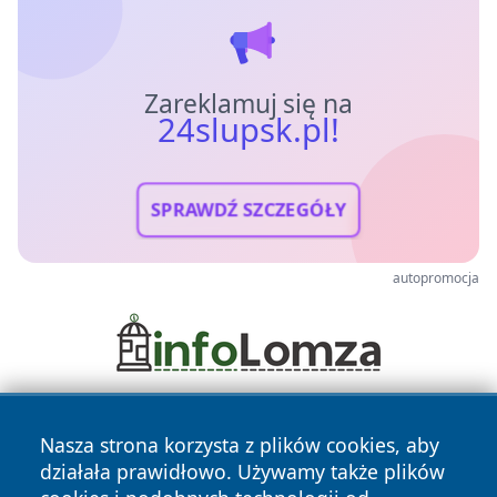
Zareklamuj się na
24slupsk.pl!
SPRAWDŹ SZCZEGÓŁY
autopromocja
Nasza strona korzysta z plików cookies, aby
działała prawidłowo. Używamy także plików