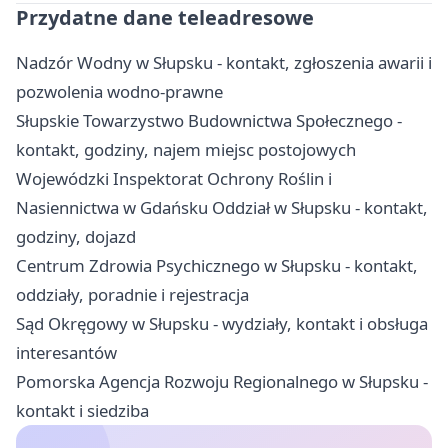
Przydatne dane teleadresowe
Nadzór Wodny w Słupsku - kontakt, zgłoszenia awarii i
pozwolenia wodno-prawne
Słupskie Towarzystwo Budownictwa Społecznego -
kontakt, godziny, najem miejsc postojowych
Wojewódzki Inspektorat Ochrony Roślin i
Nasiennictwa w Gdańsku Oddział w Słupsku - kontakt,
godziny, dojazd
Centrum Zdrowia Psychicznego w Słupsku - kontakt,
oddziały, poradnie i rejestracja
Sąd Okręgowy w Słupsku - wydziały, kontakt i obsługa
interesantów
Pomorska Agencja Rozwoju Regionalnego w Słupsku -
kontakt i siedziba