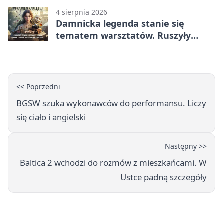
4 sierpnia 2026
Damnicka legenda stanie się
tematem warsztatów. Ruszyły
zapisy
<< Poprzedni
BGSW szuka wykonawców do performansu. Liczy
się ciało i angielski
Następny >>
Baltica 2 wchodzi do rozmów z mieszkańcami. W
Ustce padną szczegóły