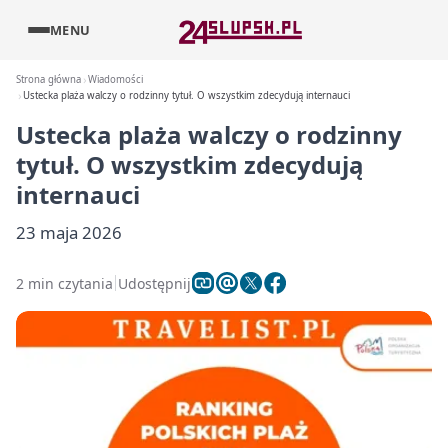
MENU
Strona główna
Wiadomości
Ustecka plaża walczy o rodzinny tytuł. O wszystkim zdecydują internauci
Ustecka plaża walczy o rodzinny
tytuł. O wszystkim zdecydują
internauci
23 maja 2026
2 min czytania
Udostępnij