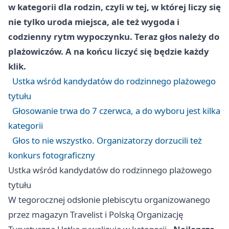
w kategorii dla rodzin, czyli w tej, w której liczy się
nie tylko uroda miejsca, ale też wygoda i
codzienny rytm wypoczynku. Teraz głos należy do
plażowiczów. A na końcu liczyć się będzie każdy
klik.
Ustka wśród kandydatów do rodzinnego plażowego
tytułu
Głosowanie trwa do 7 czerwca, a do wyboru jest kilka
kategorii
Głos to nie wszystko. Organizatorzy dorzucili też
konkurs fotograficzny
Ustka wśród kandydatów do rodzinnego plażowego
tytułu
W tegorocznej odsłonie plebiscytu organizowanego
przez magazyn Travelist i Polską Organizację