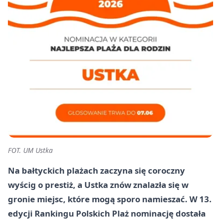
FOT. UM Ustka
Na bałtyckich plażach zaczyna się coroczny
wyścig o prestiż, a Ustka znów znalazła się w
gronie miejsc, które mogą sporo namieszać. W 13.
edycji Rankingu Polskich Plaż nominację dostała