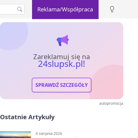
Reklama/Współpraca
Zareklamuj się na
24slupsk.pl!
SPRAWDŹ SZCZEGÓŁY
autopromocja
Ostatnie Artykuły
6 sierpnia 2026