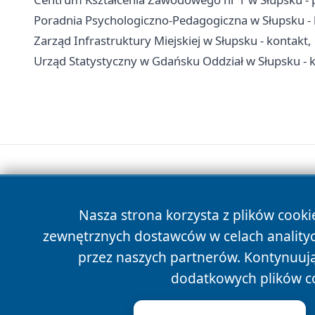
Poradnia Psychologiczno-Pedagogiczna w Słupsku - k
Zarząd Infrastruktury Miejskiej w Słupsku - kontakt,
Urząd Statystyczny w Gdańsku Oddział w Słupsku - ko
Nasza strona korzysta z plików cooki
zewnętrznych dostawców w celach anality
przez naszych partnerów. Kontynuując
dodatkowych plików c