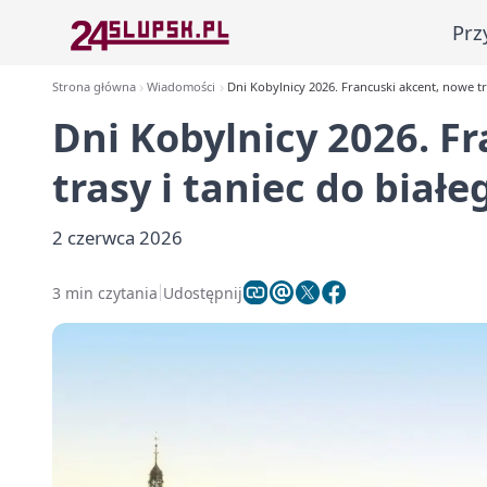
Prz
Strona główna
Wiadomości
Dni Kobylnicy 2026. Francuski akcent, nowe tr
Dni Kobylnicy 2026. F
trasy i taniec do białe
2 czerwca 2026
3 min czytania
Udostępnij