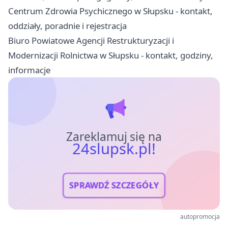
Centrum Zdrowia Psychicznego w Słupsku - kontakt,
oddziały, poradnie i rejestracja
Biuro Powiatowe Agencji Restrukturyzacji i
Modernizacji Rolnictwa w Słupsku - kontakt, godziny,
informacje
Zareklamuj się na
24slupsk.pl!
SPRAWDŹ SZCZEGÓŁY
autopromocja