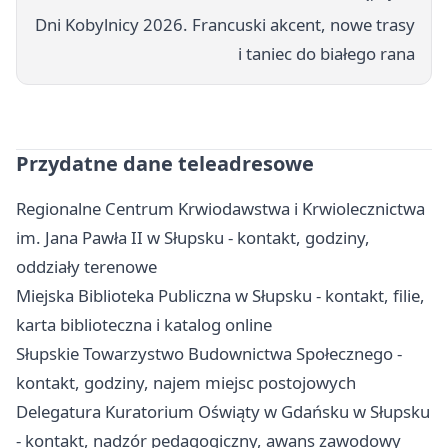
Dni Kobylnicy 2026. Francuski akcent, nowe trasy
i taniec do białego rana
Przydatne dane teleadresowe
Regionalne Centrum Krwiodawstwa i Krwiolecznictwa
im. Jana Pawła II w Słupsku - kontakt, godziny,
oddziały terenowe
Miejska Biblioteka Publiczna w Słupsku - kontakt, filie,
karta biblioteczna i katalog online
Słupskie Towarzystwo Budownictwa Społecznego -
kontakt, godziny, najem miejsc postojowych
Delegatura Kuratorium Oświąty w Gdańsku w Słupsku
- kontakt, nadzór pedagogiczny, awans zawodowy