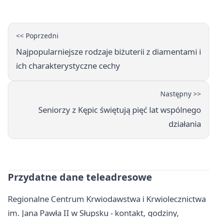
<< Poprzedni
Najpopularniejsze rodzaje biżuterii z diamentami i
ich charakterystyczne cechy
Następny >>
Seniorzy z Kępic świętują pięć lat wspólnego
działania
Przydatne dane teleadresowe
Regionalne Centrum Krwiodawstwa i Krwiolecznictwa
im. Jana Pawła II w Słupsku - kontakt, godziny,