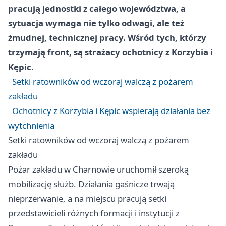
pracują jednostki z całego województwa, a
sytuacja wymaga nie tylko odwagi, ale też
żmudnej, technicznej pracy. Wśród tych, którzy
trzymają front, są strażacy ochotnicy z Korzybia i
Kępic.
Setki ratowników od wczoraj walczą z pożarem
zakładu
Ochotnicy z Korzybia i Kępic wspierają działania bez
wytchnienia
Setki ratowników od wczoraj walczą z pożarem
zakładu
Pożar zakładu w Charnowie uruchomił szeroką
mobilizację służb. Działania gaśnicze trwają
nieprzerwanie, a na miejscu pracują setki
przedstawicieli różnych formacji i instytucji z