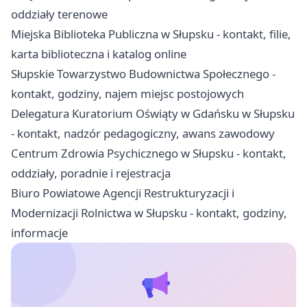
oddziały terenowe
Miejska Biblioteka Publiczna w Słupsku - kontakt, filie,
karta biblioteczna i katalog online
Słupskie Towarzystwo Budownictwa Społecznego -
kontakt, godziny, najem miejsc postojowych
Delegatura Kuratorium Oświąty w Gdańsku w Słupsku
- kontakt, nadzór pedagogiczny, awans zawodowy
Centrum Zdrowia Psychicznego w Słupsku - kontakt,
oddziały, poradnie i rejestracja
Biuro Powiatowe Agencji Restrukturyzacji i
Modernizacji Rolnictwa w Słupsku - kontakt, godziny,
informacje