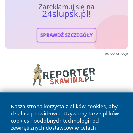
Zareklamuj się na
24slupsk.pl!
SPRAWDŹ SZCZEGÓŁY
autopromocja
Nasza strona korzysta z plików cookies, aby
działała prawidłowo. Używamy także plików
cookies i podobnych technologii od
zewnętrznych dostawców w celach