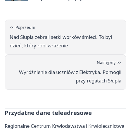
<< Poprzedni
Nad Słupią zebrali setki worków śmieci. To był
dzień, który robi wrażenie
Następny >>
Wyróżnienie dla uczniów z Elektryka. Pomogli
przy regatach Słupia
Przydatne dane teleadresowe
Regionalne Centrum Krwiodawstwa i Krwiolecznictwa