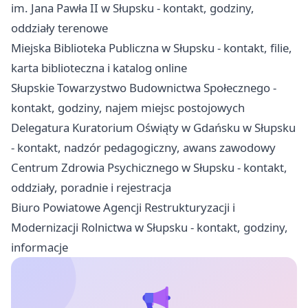
im. Jana Pawła II w Słupsku - kontakt, godziny,
oddziały terenowe
Miejska Biblioteka Publiczna w Słupsku - kontakt, filie,
karta biblioteczna i katalog online
Słupskie Towarzystwo Budownictwa Społecznego -
kontakt, godziny, najem miejsc postojowych
Delegatura Kuratorium Oświąty w Gdańsku w Słupsku
- kontakt, nadzór pedagogiczny, awans zawodowy
Centrum Zdrowia Psychicznego w Słupsku - kontakt,
oddziały, poradnie i rejestracja
Biuro Powiatowe Agencji Restrukturyzacji i
Modernizacji Rolnictwa w Słupsku - kontakt, godziny,
informacje