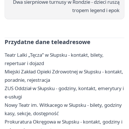
Dwa sierpniowe turnusy w Rondzie - dzieci ruszą
tropem legend i epok
Przydatne dane teleadresowe
Teatr Lalki „Tęcza” w Słupsku - kontakt, bilety,
repertuar i dojazd
Miejski Zakład Opieki Zdrowotnej w Słupsku - kontakt,
poradnie, rejestracja
ZUS Oddział w Słupsku - godziny, kontakt, emerytury i
e-usługi
Nowy Teatr im. Witkacego w Słupsku - bilety, godziny
kasy, sekcje, dostępność
Prokuratura Okręgowa w Słupsku - kontakt, godziny i