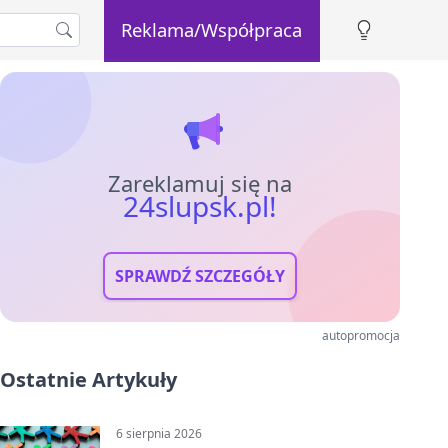
Reklama/Współpraca
Zareklamuj się na
24slupsk.pl!
SPRAWDŹ SZCZEGÓŁY
autopromocja
Ostatnie Artykuły
6 sierpnia 2026