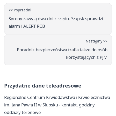
<< Poprzedni
Syreny zawyją dwa dni z rzędu. Słupsk sprawdzi
alarm i ALERT RCB
Następny >>
Poradnik bezpieczeństwa trafia także do osób
korzystających z PJM
Przydatne dane teleadresowe
Regionalne Centrum Krwiodawstwa i Krwiolecznictwa
im. Jana Pawła II w Słupsku - kontakt, godziny,
oddziały terenowe