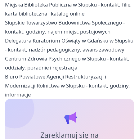
Miejska Biblioteka Publiczna w Słupsku - kontakt, filie,
karta biblioteczna i katalog online
Słupskie Towarzystwo Budownictwa Społecznego -
kontakt, godziny, najem miejsc postojowych
Delegatura Kuratorium Oświąty w Gdańsku w Słupsku
- kontakt, nadzór pedagogiczny, awans zawodowy
Centrum Zdrowia Psychicznego w Słupsku - kontakt,
oddziały, poradnie i rejestracja
Biuro Powiatowe Agencji Restrukturyzacji i
Modernizacji Rolnictwa w Słupsku - kontakt, godziny,
informacje
Zareklamuj się na