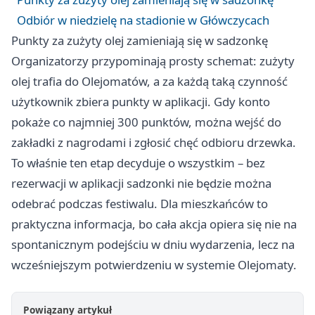
Odbiór w niedzielę na stadionie w Główczycach
Punkty za zużyty olej zamieniają się w sadzonkę
Organizatorzy przypominają prosty schemat: zużyty
olej trafia do Olejomatów, a za każdą taką czynność
użytkownik zbiera punkty w aplikacji. Gdy konto
pokaże co najmniej 300 punktów, można wejść do
zakładki z nagrodami i zgłosić chęć odbioru drzewka.
To właśnie ten etap decyduje o wszystkim – bez
rezerwacji w aplikacji sadzonki nie będzie można
odebrać podczas festiwalu. Dla mieszkańców to
praktyczna informacja, bo cała akcja opiera się nie na
spontanicznym podejściu w dniu wydarzenia, lecz na
wcześniejszym potwierdzeniu w systemie Olejomaty.
Powiązany artykuł