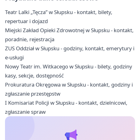
Teatr Lalki „Tęcza” w Słupsku - kontakt, bilety,
repertuar i dojazd
Miejski Zakład Opieki Zdrowotnej w Słupsku - kontakt,
poradnie, rejestracja
ZUS Oddział w Słupsku - godziny, kontakt, emerytury i
e-usługi
Nowy Teatr im. Witkacego w Słupsku - bilety, godziny
kasy, sekcje, dostępność
Prokuratura Okręgowa w Słupsku - kontakt, godziny i
zgłaszanie przestępstw
I Komisariat Policji w Słupsku - kontakt, dzielnicowi,
zgłaszanie spraw