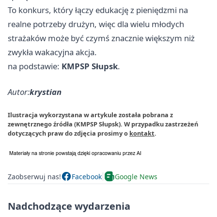
To konkurs, który łączy edukację z pieniędzmi na
realne potrzeby drużyn, więc dla wielu młodych
strażaków może być czymś znacznie większym niż
zwykła wakacyjna akcja.
na podstawie:
KMPSP Słupsk
.
Autor:
krystian
Ilustracja wykorzystana w artykule została pobrana z
zewnętrznego źródła (KMPSP Słupsk). W przypadku zastrzeżeń
dotyczących praw do zdjęcia prosimy o
kontakt
.
Zaobserwuj nas!
Facebook
Google News
Nadchodzące wydarzenia