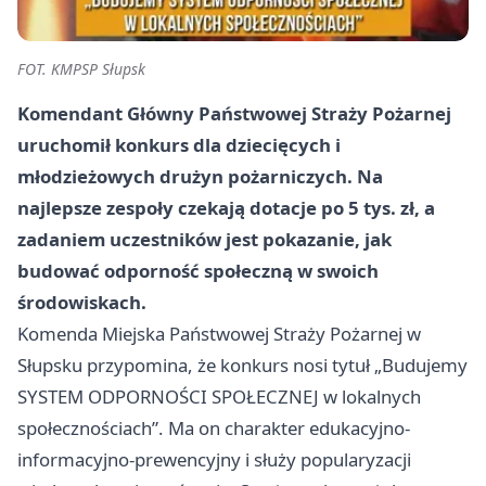
FOT. KMPSP Słupsk
Komendant Główny Państwowej Straży Pożarnej
uruchomił konkurs dla dziecięcych i
młodzieżowych drużyn pożarniczych. Na
najlepsze zespoły czekają dotacje po 5 tys. zł, a
zadaniem uczestników jest pokazanie, jak
budować odporność społeczną w swoich
środowiskach.
Komenda Miejska Państwowej Straży Pożarnej w
Słupsku przypomina, że konkurs nosi tytuł „Budujemy
SYSTEM ODPORNOŚCI SPOŁECZNEJ w lokalnych
społecznościach”. Ma on charakter edukacyjno-
informacyjno-prewencyjny i służy popularyzacji