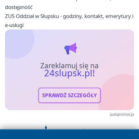
dostępność
ZUS Oddział w Słupsku - godziny, kontakt, emerytury i
e-usługi
Zareklamuj się na
24slupsk.pl!
SPRAWDŹ SZCZEGÓŁY
autopromocja