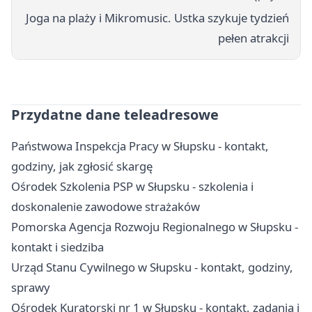
Joga na plaży i Mikromusic. Ustka szykuje tydzień
pełen atrakcji
Przydatne dane teleadresowe
Państwowa Inspekcja Pracy w Słupsku - kontakt,
godziny, jak zgłosić skargę
Ośrodek Szkolenia PSP w Słupsku - szkolenia i
doskonalenie zawodowe strażaków
Pomorska Agencja Rozwoju Regionalnego w Słupsku -
kontakt i siedziba
Urząd Stanu Cywilnego w Słupsku - kontakt, godziny,
sprawy
Ośrodek Kuratorski nr 1 w Słupsku - kontakt, zadania i