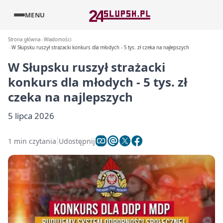
MENU
Strona główna
Wiadomości
W Słupsku ruszył strażacki konkurs dla młodych - 5 tys. zł czeka na najlepszych
W Słupsku ruszył strażacki
konkurs dla młodych - 5 tys. zł
czeka na najlepszych
5 lipca 2026
1 min czytania
Udostępnij