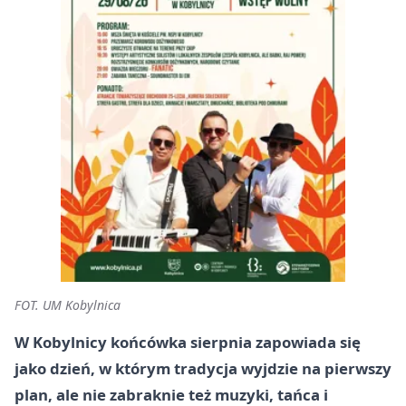
FOT. UM Kobylnica
W Kobylnicy końcówka sierpnia zapowiada się
jako dzień, w którym tradycja wyjdzie na pierwszy
plan, ale nie zabraknie też muzyki, tańca i