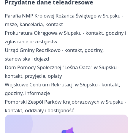
Przydatne dane teleadresowe
Parafia NMP Królowej Różańca Świętego w Słupsku -
msze, kancelaria, kontakt
Prokuratura Okręgowa w Słupsku - kontakt, godziny i
zgłaszanie przestępstw
Urząd Gminy Redzikowo - kontakt, godziny,
stanowiska i dojazd
Dom Pomocy Społecznej "Leśna Oaza" w Słupsku -
kontakt, przyjęcie, opłaty
Wojskowe Centrum Rekrutacji w Słupsku - kontakt,
godziny, informacje
Pomorski Zespół Parków Krajobrazowych w Słupsku -
kontakt, oddziały i dostępność