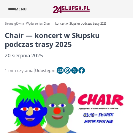
MENU
Strona główna
Wydarzenia
Chair — koncert w Słupsku podczas trasy 2025
Chair — koncert w Słupsku
podczas trasy 2025
20 sierpnia 2025
1 min czytania
Udostępnij