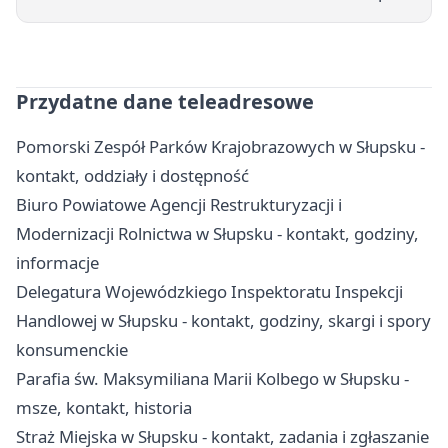
Przydatne dane teleadresowe
Pomorski Zespół Parków Krajobrazowych w Słupsku -
kontakt, oddziały i dostępność
Biuro Powiatowe Agencji Restrukturyzacji i
Modernizacji Rolnictwa w Słupsku - kontakt, godziny,
informacje
Delegatura Wojewódzkiego Inspektoratu Inspekcji
Handlowej w Słupsku - kontakt, godziny, skargi i spory
konsumenckie
Parafia św. Maksymiliana Marii Kolbego w Słupsku -
msze, kontakt, historia
Straż Miejska w Słupsku - kontakt, zadania i zgłaszanie