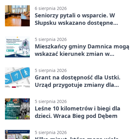
6 sierpnia 2026
Seniorzy pytali o wsparcie. W
Słupsku wskazano dostępne
możliwości
5 sierpnia 2026
Mieszkańcy gminy Damnica mogą
wskazać kierunek zmian w
kulturze
5 sierpnia 2026
Grant na dostępność dla Ustki.
Urząd przygotuje zmiany dla
mieszkańców
5 sierpnia 2026
Leśne 10 kilometrów i biegi dla
dzieci. Wraca Bieg pod Dębem
5 sierpnia 2026