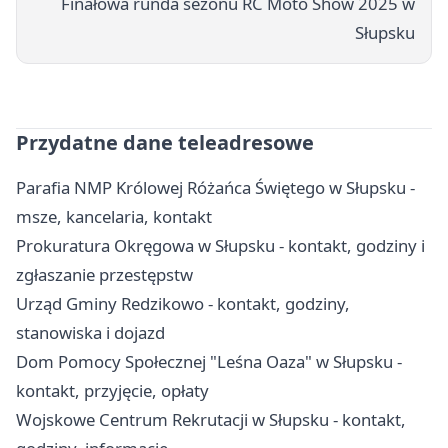
Finałowa runda sezonu RC Moto Show 2025 w
Słupsku
Przydatne dane teleadresowe
Parafia NMP Królowej Różańca Świętego w Słupsku -
msze, kancelaria, kontakt
Prokuratura Okręgowa w Słupsku - kontakt, godziny i
zgłaszanie przestępstw
Urząd Gminy Redzikowo - kontakt, godziny,
stanowiska i dojazd
Dom Pomocy Społecznej "Leśna Oaza" w Słupsku -
kontakt, przyjęcie, opłaty
Wojskowe Centrum Rekrutacji w Słupsku - kontakt,