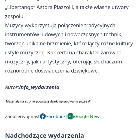
„Libertango” Astora Piazzolli, a także własne utwory
zespołu.
Muzycy wykorzystują połączenie tradycyjnych
instrumentów ludowych i nowoczesnych technik,
tworząc unikalne brzmienie, które łączy różne kultury
i style muzyczne. Koncert ma charakter zarówno
muzyczny, jak i artystyczny, oferując słuchaczom
różnorodne doświadczenia dźwiękowe.
Autor:
info_wydarzenia
Zaobserwuj nas!
Facebook
Google News
Nadchodzące wydarzenia