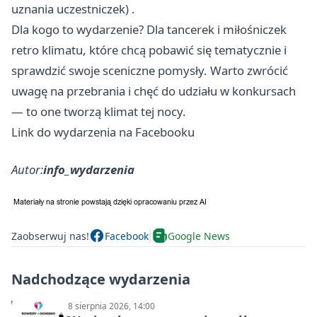
uznania uczestniczek) .
Dla kogo to wydarzenie? Dla tancerek i miłośniczek
retro klimatu, które chcą pobawić się tematycznie i
sprawdzić swoje sceniczne pomysły. Warto zwrócić
uwagę na przebrania i chęć do udziału w konkursach
— to one tworzą klimat tej nocy.
Link do wydarzenia na Facebooku
Autor:
info_wydarzenia
Zaobserwuj nas!
Facebook
Google News
Nadchodzące wydarzenia
8 sierpnia 2026, 14:00