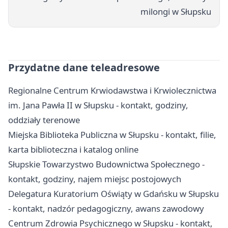
milongi w Słupsku
Przydatne dane teleadresowe
Regionalne Centrum Krwiodawstwa i Krwiolecznictwa
im. Jana Pawła II w Słupsku - kontakt, godziny,
oddziały terenowe
Miejska Biblioteka Publiczna w Słupsku - kontakt, filie,
karta biblioteczna i katalog online
Słupskie Towarzystwo Budownictwa Społecznego -
kontakt, godziny, najem miejsc postojowych
Delegatura Kuratorium Oświąty w Gdańsku w Słupsku
- kontakt, nadzór pedagogiczny, awans zawodowy
Centrum Zdrowia Psychicznego w Słupsku - kontakt,