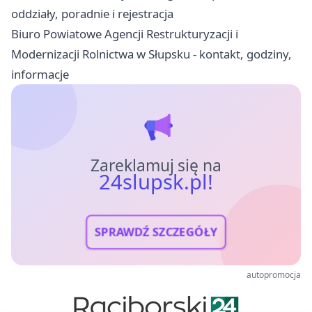
oddziały, poradnie i rejestracja
Biuro Powiatowe Agencji Restrukturyzacji i
Modernizacji Rolnictwa w Słupsku - kontakt, godziny,
informacje
Zareklamuj się na
24slupsk.pl!
SPRAWDŹ SZCZEGÓŁY
autopromocja