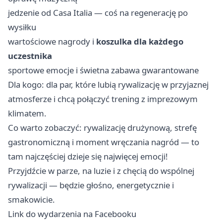
jedzenie od Casa Italia — coś na regenerację po
wysiłku
wartościowe nagrody i
koszulka dla każdego
uczestnika
sportowe emocje i świetna zabawa gwarantowane
Dla kogo: dla par, które lubią rywalizację w przyjaznej
atmosferze i chcą połączyć trening z imprezowym
klimatem.
Co warto zobaczyć: rywalizację drużynową, strefę
gastronomiczną i moment wręczania nagród — to
tam najczęściej dzieje się najwięcej emocji!
Przyjdźcie w parze, na luzie i z chęcią do wspólnej
rywalizacji — będzie głośno, energetycznie i
smakowicie.
Link do wydarzenia na Facebooku