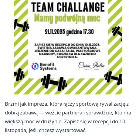
Brzmi jak impreza, która łączy sportową rywalizację z
dobrą zabawą — weźcie partnera i sprawdźcie, kto ma
większą moc w drużynie! Zapisz się w recepcji do 10
listopada, jeśli chcesz wystartować.