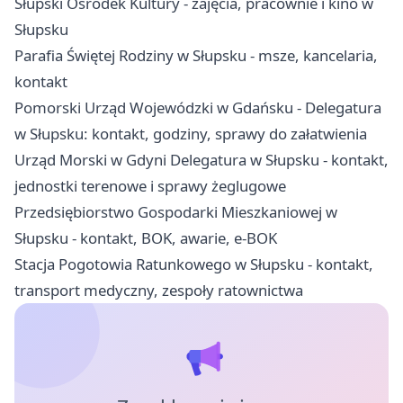
Słupski Ośrodek Kultury - zajęcia, pracownie i kino w
Słupsku
Parafia Świętej Rodziny w Słupsku - msze, kancelaria,
kontakt
Pomorski Urząd Wojewódzki w Gdańsku - Delegatura
w Słupsku: kontakt, godziny, sprawy do załatwienia
Urząd Morski w Gdyni Delegatura w Słupsku - kontakt,
jednostki terenowe i sprawy żeglugowe
Przedsiębiorstwo Gospodarki Mieszkaniowej w
Słupsku - kontakt, BOK, awarie, e-BOK
Stacja Pogotowia Ratunkowego w Słupsku - kontakt,
transport medyczny, zespoły ratownictwa