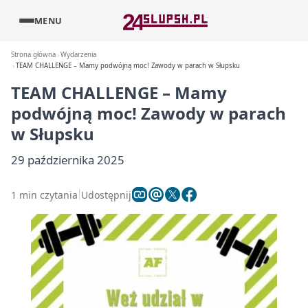
MENU
Strona główna
Wydarzenia
TEAM CHALLENGE – Mamy podwójną moc! Zawody w parach w Słupsku
TEAM CHALLENGE – Mamy
podwójną moc! Zawody w parach
w Słupsku
29 października 2025
1 min czytania
Udostępnij