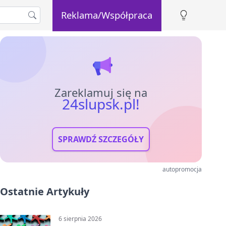
Reklama/Współpraca
Zareklamuj się na
24slupsk.pl!
SPRAWDŹ SZCZEGÓŁY
autopromocja
Ostatnie Artykuły
6 sierpnia 2026