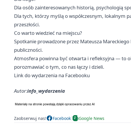
Dla osób zainteresowanych historią, psychologią sp
Dla tych, którzy myślą o współczesnym, lokalnym pa
przeszłości.
Co warto wiedzieć na miejscu?
Spotkanie prowadzone przez Mateusza Mareckiego 
publiczności.
Atmosfera powinna być otwarta i refleksyjna — to ok
porozmawiać o tym, co nas łączy i dzieli.
Link do wydarzenia na Facebooku
Autor:
info_wydarzenia
Zaobserwuj nas!
Facebook
Google News