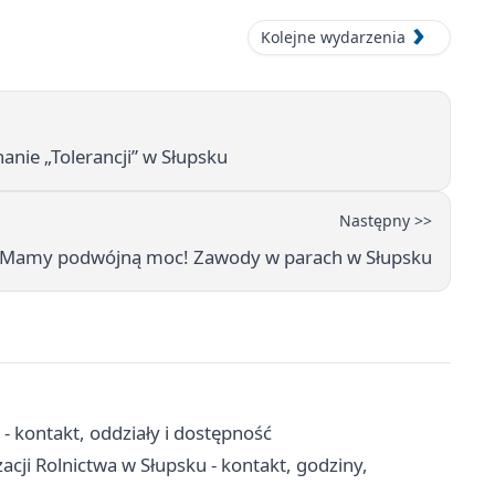
Kolejne wydarzenia
nie „Tolerancji” w Słupsku
Następny >>
Mamy podwójną moc! Zawody w parach w Słupsku
 kontakt, oddziały i dostępność
acji Rolnictwa w Słupsku - kontakt, godziny,