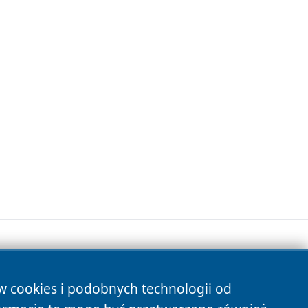
ów cookies i podobnych technologii od
s