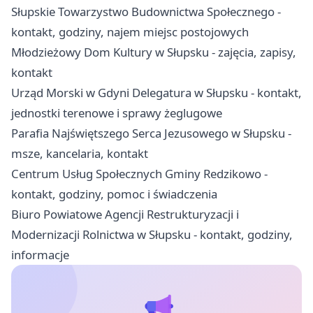
Słupskie Towarzystwo Budownictwa Społecznego -
kontakt, godziny, najem miejsc postojowych
Młodzieżowy Dom Kultury w Słupsku - zajęcia, zapisy,
kontakt
Urząd Morski w Gdyni Delegatura w Słupsku - kontakt,
jednostki terenowe i sprawy żeglugowe
Parafia Najświętszego Serca Jezusowego w Słupsku -
msze, kancelaria, kontakt
Centrum Usług Społecznych Gminy Redzikowo -
kontakt, godziny, pomoc i świadczenia
Biuro Powiatowe Agencji Restrukturyzacji i
Modernizacji Rolnictwa w Słupsku - kontakt, godziny,
informacje