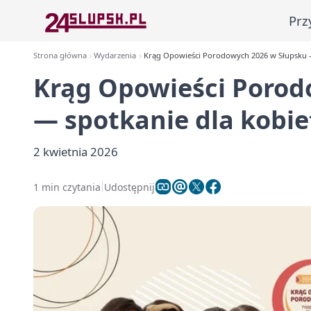
Prz
Strona główna
Wydarzenia
Krąg Opowieści Porodowych 2026 w Słupsku —
Krąg Opowieści Porod
— spotkanie dla kobie
2 kwietnia 2026
1 min czytania
Udostępnij