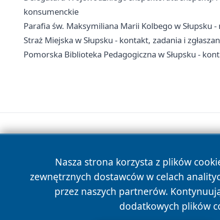
konsumenckie
Parafia św. Maksymiliana Marii Kolbego w Słupsku - 
Straż Miejska w Słupsku - kontakt, zadania i zgłaszan
Pomorska Biblioteka Pedagogiczna w Słupsku - kontakt
Nasza strona korzysta z plików cooki
zewnętrznych dostawców w celach anality
przez naszych partnerów. Kontynuując
dodatkowych plików c