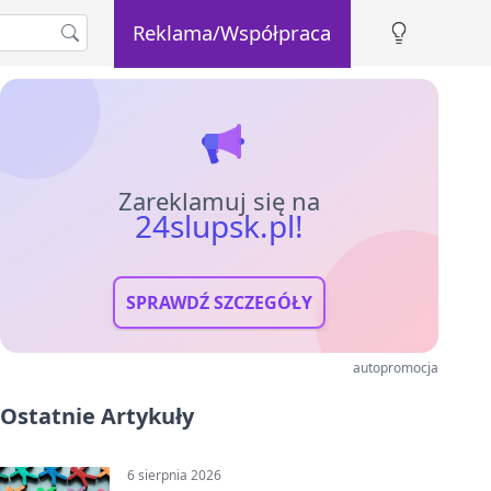
Reklama/Współpraca
Zareklamuj się na
24slupsk.pl!
SPRAWDŹ SZCZEGÓŁY
autopromocja
Ostatnie Artykuły
6 sierpnia 2026