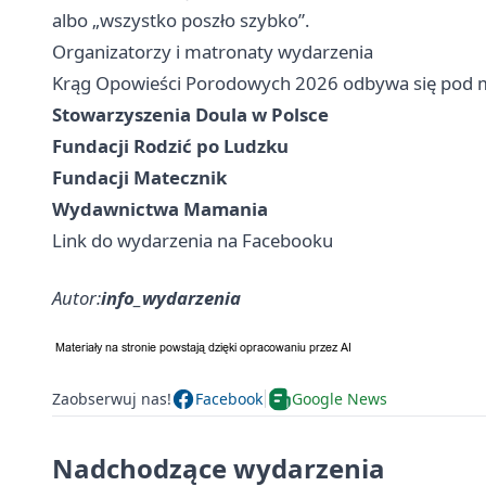
albo „wszystko poszło szybko”.
Organizatorzy i matronaty wydarzenia
Krąg Opowieści Porodowych 2026 odbywa się pod 
Stowarzyszenia Doula w Polsce
Fundacji Rodzić po Ludzku
Fundacji Matecznik
Wydawnictwa Mamania
Link do wydarzenia na Facebooku
Autor:
info_wydarzenia
Zaobserwuj nas!
Facebook
Google News
Nadchodzące wydarzenia