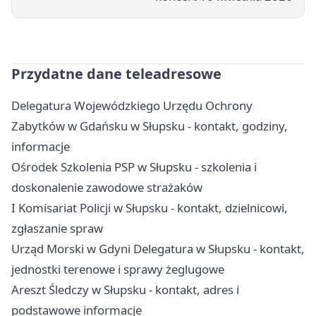
Przydatne dane teleadresowe
Delegatura Wojewódzkiego Urzędu Ochrony
Zabytków w Gdańsku w Słupsku - kontakt, godziny,
informacje
Ośrodek Szkolenia PSP w Słupsku - szkolenia i
doskonalenie zawodowe strażaków
I Komisariat Policji w Słupsku - kontakt, dzielnicowi,
zgłaszanie spraw
Urząd Morski w Gdyni Delegatura w Słupsku - kontakt,
jednostki terenowe i sprawy żeglugowe
Areszt Śledczy w Słupsku - kontakt, adres i
podstawowe informacje