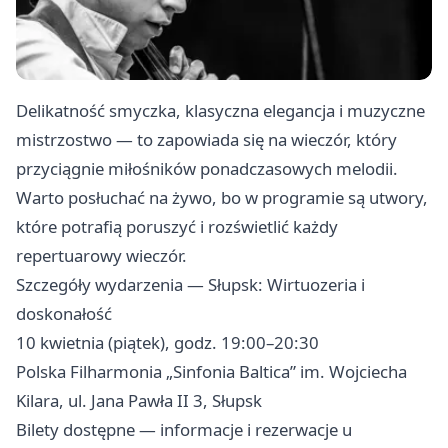
Delikatność smyczka, klasyczna elegancja i muzyczne
mistrzostwo — to zapowiada się na wieczór, który
przyciągnie miłośników ponadczasowych melodii.
Warto posłuchać na żywo, bo w programie są utwory,
które potrafią poruszyć i rozświetlić każdy
repertuarowy wieczór.
Szczegóły wydarzenia — Słupsk: Wirtuozeria i
doskonałość
10 kwietnia (piątek), godz. 19:00–20:30
Polska Filharmonia „Sinfonia Baltica” im. Wojciecha
Kilara, ul. Jana Pawła II 3, Słupsk
Bilety dostępne — informacje i rezerwacje u