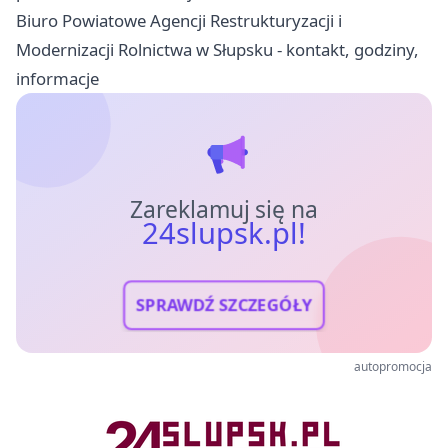
Biuro Powiatowe Agencji Restrukturyzacji i
Modernizacji Rolnictwa w Słupsku - kontakt, godziny,
informacje
Zareklamuj się na
24slupsk.pl!
SPRAWDŹ SZCZEGÓŁY
autopromocja