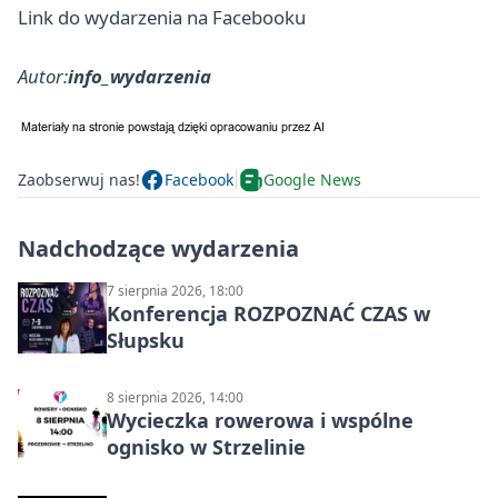
Link do wydarzenia na Facebooku
Autor:
info_wydarzenia
Zaobserwuj nas!
Facebook
Google News
Nadchodzące wydarzenia
7 sierpnia 2026, 18:00
Konferencja ROZPOZNAĆ CZAS w
Słupsku
8 sierpnia 2026, 14:00
Wycieczka rowerowa i wspólne
ognisko w Strzelinie