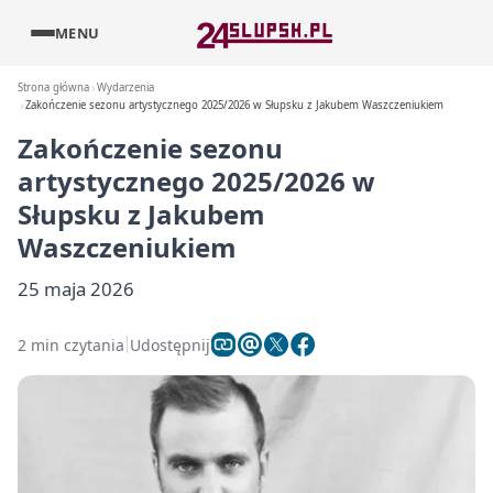
MENU
Strona główna
Wydarzenia
Zakończenie sezonu artystycznego 2025/2026 w Słupsku z Jakubem Waszczeniukiem
Zakończenie sezonu
artystycznego 2025/2026 w
Słupsku z Jakubem
Waszczeniukiem
25 maja 2026
2 min czytania
Udostępnij