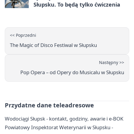
Słupsku. To będą tylko ćwiczenia
<< Poprzedni
The Magic of Disco Festiwal w Słupsku
Następny >>
Pop Opera – od Opery do Musicalu w Słupsku
Przydatne dane teleadresowe
Wodociągi Słupsk - kontakt, godziny, awarie i e-BOK
Powiatowy Inspektorat Weterynarii w Słupsku -