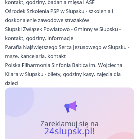
kontakt, godziny, badania mięsa i ASF
Ośrodek Szkolenia PSP w Słupsku - szkolenia i
doskonalenie zawodowe strażaków
Słupski Związek Powiatowo - Gminny w Słupsku -
kontakt, godziny, informacje
Parafia Najświętszego Serca Jezusowego w Słupsku -
msze, kancelaria, kontakt
Polska Filharmonia Sinfonia Baltica im. Wojciecha
Kilara w Słupsku - bilety, godziny kasy, zajęcia dla
dzieci
Zareklamuj się na
24slupsk.pl!