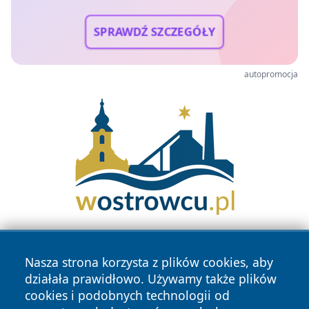
SPRAWDŹ SZCZEGÓŁY
autopromocja
Nasza strona korzysta z plików cookies, aby
działała prawidłowo. Używamy także plików
cookies i podobnych technologii od