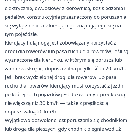
elektrycznie, dwuosiowy z kierownicą, bez siedzenia i
pedałów, konstrukcyjnie przeznaczony do poruszania
się wyłącznie przez kierującego znajdującego się na
tym pojeździe.
Kierujący hulajnogą jest zobowiązany korzystać z
drogi dla rowerów lub pasa ruchu dla rowerów, jeśli są
wyznaczone dla kierunku, w którym się porusza lub
zamierza skręcić; dopuszczalna prędkość to 20 km/h.
Jeśli brak wydzielonej drogi dla rowerów lub pasa
ruchu dla rowerów, kierujący musi korzystać z jezdni,
po której ruch pojazdów jest dozwolony z prędkością
nie większą niż 30 km/h — także z prędkością
dopuszczalną 20 km/h.
Wyjątkowo dozwolone jest poruszanie się chodnikiem
lub drogą dla pieszych, gdy chodnik biegnie wzdłuż