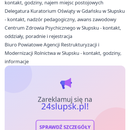
kontakt, godziny, najem miejsc postojowych
Delegatura Kuratorium Oświąty w Gdańsku w Słupsku
- kontakt, nadzór pedagogiczny, awans zawodowy
Centrum Zdrowia Psychicznego w Słupsku - kontakt,
oddziały, poradnie i rejestracja
Biuro Powiatowe Agencji Restrukturyzacji i
Modernizacji Rolnictwa w Słupsku - kontakt, godziny,
informacje
Zareklamuj się na
24slupsk.pl!
SPRAWDŹ SZCZEGÓŁY