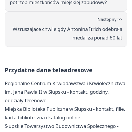
potrzeb mieszkańców miejskiej zabudowy?
Następny >>
Wzruszające chwile gdy Antonina Itrich odebrała
medal za ponad 60 lat
Przydatne dane teleadresowe
Regionalne Centrum Krwiodawstwa i Krwiolecznictwa
im. Jana Pawła II w Słupsku - kontakt, godziny,
oddziały terenowe
Miejska Biblioteka Publiczna w Słupsku - kontakt, filie,
karta biblioteczna i katalog online
Słupskie Towarzystwo Budownictwa Społecznego -