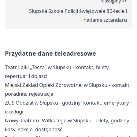
Następny >>
Słupska Szkoła Policji świętowała 80-lecie i
nadanie sztandaru
Przydatne dane teleadresowe
Teatr Lalki „Tęcza” w Słupsku - kontakt, bilety,
repertuar i dojazd
Miejski Zakład Opieki Zdrowotnej w Słupsku - kontakt,
poradnie, rejestracja
ZUS Oddział w Słupsku - godziny, kontakt, emerytury i
e-usługi
Nowy Teatr im. Witkacego w Słupsku - bilety, godziny
kasy, sekcje, dostępność