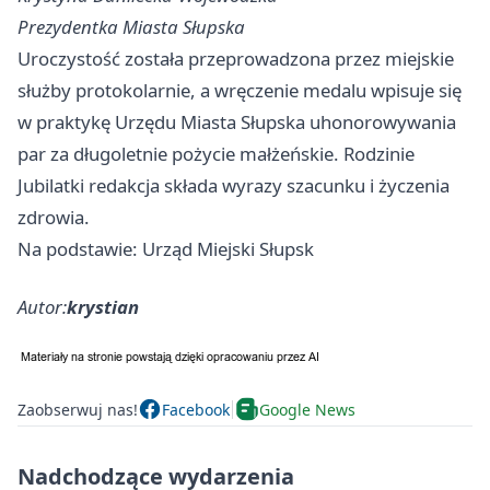
Prezydentka Miasta Słupska
Uroczystość została przeprowadzona przez miejskie
służby protokolarnie, a wręczenie medalu wpisuje się
w praktykę Urzędu Miasta Słupska uhonorowywania
par za długoletnie pożycie małżeńskie. Rodzinie
Jubilatki redakcja składa wyrazy szacunku i życzenia
zdrowia.
Na podstawie: Urząd Miejski Słupsk
Autor:
krystian
Zaobserwuj nas!
Facebook
Google News
Nadchodzące wydarzenia