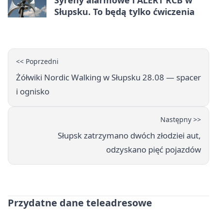
Słupsku. To będą tylko ćwiczenia
<< Poprzedni
Żółwiki Nordic Walking w Słupsku 28.08 — spacer
i ognisko
Następny >>
Słupsk zatrzymano dwóch złodziei aut,
odzyskano pięć pojazdów
Przydatne dane teleadresowe