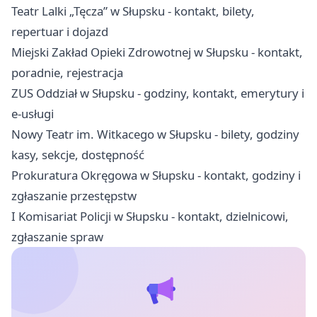
Teatr Lalki „Tęcza” w Słupsku - kontakt, bilety,
repertuar i dojazd
Miejski Zakład Opieki Zdrowotnej w Słupsku - kontakt,
poradnie, rejestracja
ZUS Oddział w Słupsku - godziny, kontakt, emerytury i
e-usługi
Nowy Teatr im. Witkacego w Słupsku - bilety, godziny
kasy, sekcje, dostępność
Prokuratura Okręgowa w Słupsku - kontakt, godziny i
zgłaszanie przestępstw
I Komisariat Policji w Słupsku - kontakt, dzielnicowi,
zgłaszanie spraw