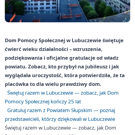
Dom Pomocy Społecznej w Lubuczewie świętuje
ćwierć wieku działalności – wzruszenia,
podziękowania i oficjalne gratulacje od władz
powiatu. Zobacz, kto przybył na jubileusz i jak
wyglądała uroczystość, która potwierdziła, że ta
placówka to dla wielu prawdziwy dom.
Świętuj razem w Lubuczewie — zobacz, jak Dom
Pomocy Społecznej kończy 25 lat
Gratuluj razem z Powiatem Słupskim — poznaj
przedstawicieli, którzy dziękowali w Lubuczewie
Świętuj razem w Lubuczewie — zobacz, jak Dom