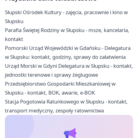
Słupski Ośrodek Kultury - zajęcia, pracownie i kino w
Słupsku
Parafia Świętej Rodziny w Słupsku - msze, kancelaria,
kontakt
Pomorski Urząd Wojewódzki w Gdańsku - Delegatura
w Słupsku: kontakt, godziny, sprawy do załatwienia
Urząd Morski w Gdyni Delegatura w Słupsku - kontakt,
jednostki terenowe i sprawy żeglugowe
Przedsiębiorstwo Gospodarki Mieszkaniowej w
Słupsku - kontakt, BOK, awarie, e-BOK
Stacja Pogotowia Ratunkowego w Słupsku - kontakt,
transport medyczny, zespoły ratownictwa