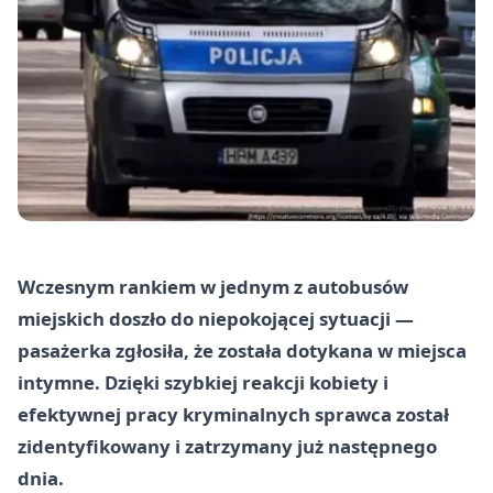
Wczesnym rankiem w jednym z autobusów
miejskich doszło do niepokojącej sytuacji —
pasażerka zgłosiła, że została dotykana w miejsca
intymne. Dzięki szybkiej reakcji kobiety i
efektywnej pracy kryminalnych sprawca został
zidentyfikowany i zatrzymany już następnego
dnia.