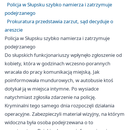
Policja w Słupsku szybko namierza i zatrzymuje
podejrzanego
Prokuratura przedstawia zarzut, sąd decyduje o
areszcie
Policja w Słupsku szybko namierza i zatrzymuje
podejrzanego
Do słupskich funkcjonariuszy wpłynęło zgłoszenie od
kobiety, która w godzinach wczesno-porannych
wracała do pracy komunikacją miejską. Jak
poinformowała mundurowych, w autobusie ktoś
dotykał ją w miejsca intymne. Po wysiadce
natychmiast zgłosiła zdarzenie na policję.
Kryminalni tego samego dnia rozpoczęli działania
operacyjne. Zabezpieczyli materiał wizyjny, na którym
widoczna była osoba podejrzewana o to